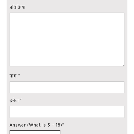
प्रतिक्रिया
नाम
*
इमेल
*
Answer (What is 5 + 18)
*