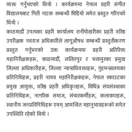
व्यक्त गर्नुभएको थियो । कार्यक्रममा नेपाल प्रहरी संगीत
विद्यालयबाट गिती नाटक सम्बन्धी भिडियो समेत प्रस्तुत गरिएको
थियो ।
काठमाडौं उपत्यका प्रहरी कार्यालय रानीपोखरीका प्रहरी वरिष्ठ
उपरीक्षक नवराज अधिकारीले लागूऔषध सम्बन्धी प्रस्तुतीकरण
प्रस्तुत गर्नुभएको उक्त कार्यक्रममा प्रहरी अतिरिक्त
महानिरीक्षकहरू, काठमाडौं, ललितपुर र भक्तपुरका प्रमुख
जिल्ला अधिकारीहरू, जिल्ला न्यायाधिवक्ताहरू, गृहमन्त्रालयका
प्रतिनिधिहरू, प्रहरी नायव महानिरीक्षकहरू, नेपाल स्काउटका
प्रमुख आयुक्त, वरिष्ठ प्रहरी अधिकृतहरू, विभिन्न संघसंस्थाका
प्रतिनिधिहरू, नागरिक समाज, संचारकर्मीहरू, कलाकारहरू,
स्थानीय जनप्रतिनिधिहरू एवम् आमन्त्रित महानुभावहरूको समेत
उपस्थिति रहेको थियो ।
प्रतिक्रिया दिनुहोस्