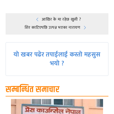
Post
आखिर के मा रहेछ खुसी ?
शिर काटिएपछि उत्पन्न भएका नारायण
navigation
यो खबर पढेर तपाईलाई कस्तो महसुस
भयो ?
सम्बन्धित समाचार