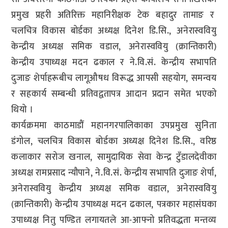
प्रमुख प्रहरी अतिरिक्त महानिरीक्षक टेक बहादुर तामाङ र
चलचित्र विकास बोर्डका अध्यक्ष दिनेश डि.सि., अनेरास्ववियु
केन्द्रीय अध्यक्ष समिक वडाल, अनेरास्ववियु (क्रान्तिकारी)
केन्द्रीय उपाध्यक्ष मदन ढकाल र ने.वि.सं. केन्द्रीय सभापति
दुजाङ शेर्पाहरूबीच लागूऔषध विरूद्ध आपसी सहयोग, समन्वय
र सहकार्य सम्बन्धी प्रतिवद्वतापत्र आदान प्रदान समेत भएको
थियो ।
कार्यक्रममा काठमाडौं महानगरपालिकाका उपप्रमुख सुनिता
डंगोल, चलचित्र विकास बोर्डका अध्यक्ष दिनेश डि.सि., वरिष्ठ
कलाकार सरोज खनाल, सामुदायिक सेवा केन्द्र टुँडालदेवीका
अध्यक्ष रामप्रसाद न्यौपाने, ने.वि.सं. केन्द्रीय सभापति दुजाङ शेर्पा,
अनेरास्ववियु केन्द्रीय अध्यक्ष समिक वडाल, अनेरास्ववियु
(क्रान्तिकारी) केन्द्रीय उपाध्यक्ष मदन ढकाल, पत्रकार महासंघका
उपाध्यक्ष नितु पण्डित लगायतले आ-आफ्नो प्रतिवद्धता मन्तव्य