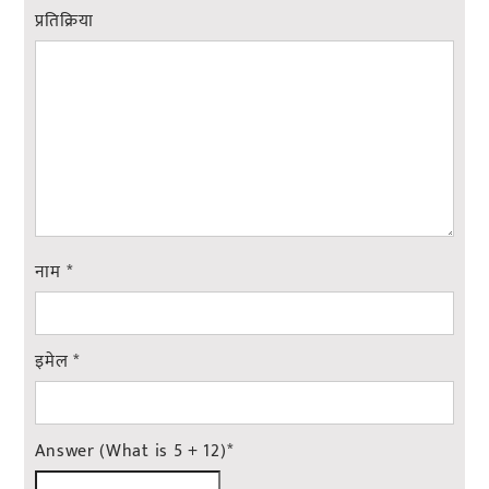
प्रतिक्रिया
नाम
*
इमेल
*
Answer (What is 5 + 12)
*