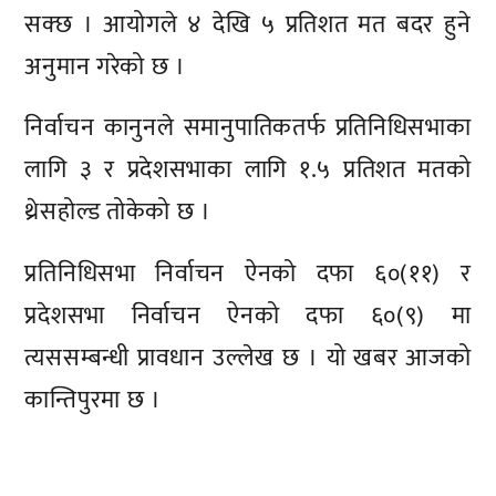
सक्छ । आयोगले ४ देखि ५ प्रतिशत मत बदर हुने
अनुमान गरेको छ ।
निर्वाचन कानुनले समानुपातिकतर्फ प्रतिनिधिसभाका
लागि ३ र प्रदेशसभाका लागि १.५ प्रतिशत मतको
थ्रेसहोल्ड तोकेको छ ।
प्रतिनिधिसभा निर्वाचन ऐनको दफा ६०(११) र
प्रदेशसभा निर्वाचन ऐनको दफा ६०(९) मा
त्यससम्बन्धी प्रावधान उल्लेख छ । यो खबर आजको
कान्तिपुरमा छ ।
प्रतिक्रिया दिनुहोस्