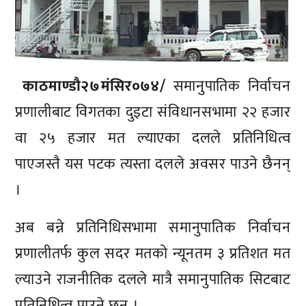
काठमाण्डाै२७मंसिर०७४/
समानुपातिक निर्वाचन
प्रणालीबाट विगतका दुइटा संविधानसभामा २२ हजार
वा २५ हजार मत ल्याएका दलले प्रतिनिधित्व
पाएजस्तै यस पटक त्यस्ता दलले अवसर पाउने छैनन्
।
अब बन्ने प्रतिनिधिसभामा समानुपातिक निर्वाचन
प्रणालीतर्फ कुल सदर मतको न्यूनतम ३ प्रतिशत मत
ल्याउने राजनीतिक दलले मात्रै समानुपातिक सिटबाट
प्रतिनिधित्व पाउने छन् ।