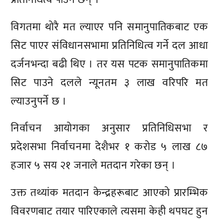
विगतमा थोरै मत ल्याएर पनि समानुपातिकबाट एक
सिट पाएर संविधानसभामा प्रतिनिधित्व गर्ने दल आधा
दर्जनभन्दा बढी थिए । तर यस पटक समानुपातिकमा
सिट पाउने दलले न्यूनतम ३ लाख वरिपरि मत
ल्याउनुपर्ने छ ।
निर्वाचन आयोगका अनुसार प्रतिनिधिसभा र
प्रदेशसभा निर्वाचनमा देशैभर १ करोड ५ लाख ८७
हजार ५ सय २१ जनाले मतदान गरेका छन् ।
उक्त तथ्यांक मतदान केन्द्रहरूबाट आएको प्रारम्भिक
विवरणबाट तयार पारिएकाले त्यसमा केही थपघट हुन