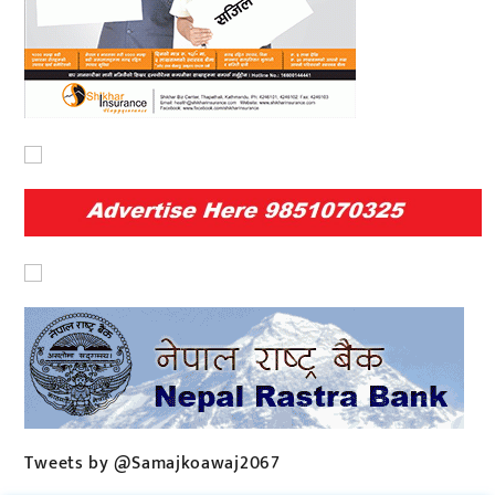
Tweets by @Samajkoawaj2067