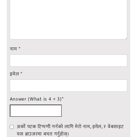
नाम
*
इमेल
*
Answer (What is 4 + 3)
*
अर्को पटक टिप्पणी गर्नको लागि मेरो नाम, इमेल, र वेबसाइट
यस ब्राउजरमा बचत गर्नुहोस्।