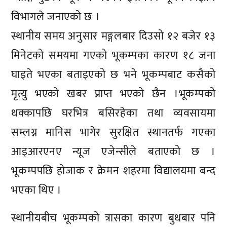
विभागले जनाएको छ ।
स्थानीय समय अनुसार मङ्गलबार दिउसो १२ बजेर १३
मिनेटको समयमा गएको भूकम्पका कारण १८ जना
घाइते भएका बताइएको छ भने भूकम्पबाट कसैको
मृत्यु भएको खबर प्राप्त भएको छैन ।भूकम्पको
धक्कापछि घरभित्र बसिरहेका तथा व्यवसायमा
सम्लग्न मानिस भागेर सुरक्षित स्थानतर्फ गएका
आइआरएनए न्यूज एजेन्सीले बताएको छ ।
भूकम्पपछि होजाक र क्रेमन शहरमा विद्यालयमा बन्द
भएका थिए ।
स्थानीयबीच भूकम्पको त्रासका कारण बुधबार पनि