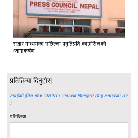
सञ्चार माध्यमका पछिल्ला प्रवृतिप्रति काउन्सिलको
ध्यानाकर्षण
प्रतिक्रिया दिनुहोस्
तपाईको ईमेल गोप्य राखिनेछ । आवश्यक फिल्डहरु
*
चिन्ह लगाइएका छन्
।
प्रतिक्रिया