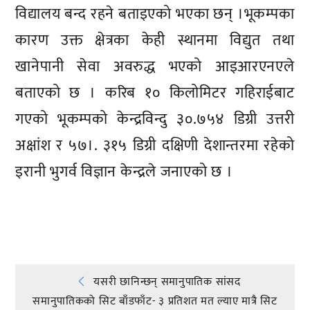
विद्यालय बन्द रहने बताइएको भएका छन् ।भूकम्पका
कारण उक्त क्षेत्रका केही स्थानमा विद्युत तथा
खानेपानी सेवा अवरुद्ध भएको आइआरएनएले
बताएको छ । करिब १० किलोमिटर गहिराईबाट
गएको भूकम्पको केन्द्रविन्दु ३०.७५४ डिग्री उत्तरी
अक्षांश र ५७।. ३१५ डिग्री दक्षिणी देशान्तरमा रहेको
इरानी भुगर्व विज्ञान केन्द्रले जनाएको छ ।
प्रतिक्रिया दिनुहोस्
Post
यसरी छानिन्छन् समानुपातिक सांसद
समानुपातिकको सिट बाँडफाँट- ३ प्रतिशत मत ल्याए मात्रै सिट