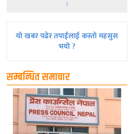
navigation
यो खबर पढेर तपाईलाई कस्तो महसुस
भयो ?
सम्बन्धित समाचार