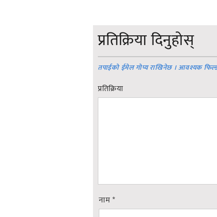
प्रतिक्रिया दिनुहोस्
तपाईको ईमेल गोप्य राखिनेछ । आवश्यक फिल्
प्रतिक्रिया
नाम
*