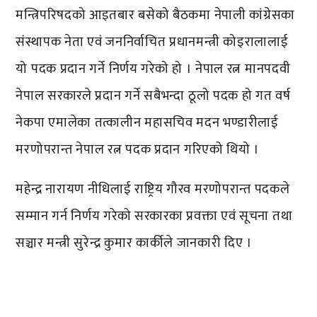
मन्त्रिपरिषदको आइतबार बसेको बैठकमा नेपाली कांग्रेसका
संस्थापक नेता एवं जननिर्वाचित प्रधानमन्त्री कोइरालालाई
यो पदक प्रदान गर्ने निर्णय गरेको हो । नेपाल रत्न मानपदवी
नेपाल सरकारले प्रदान गर्ने सबैभन्दा ठूलो पदक हो गत वर्ष
नेकपा एमालेका तत्कालीन महासचिव मदन भण्डारीलाई
मरणोपरान्त नेपाल रत्न पदक प्रदान गरिएको थियो ।
महेन्द्र नारायण नीधिलाई राष्ट्रिय गौरव मरणोपरान्त पदकले
सम्मान गर्न निर्णय गरेको सरकारका प्रवक्ता एवं सूचना तथा
सञ्चार मन्त्री सुरेन्द्र कुमार कार्कीले जानकारी दिए ।