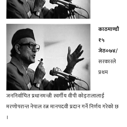
काठमाण्डौ
१५
जेठ०७४/
सरकारले
प्रथम
जननिर्वाचित प्रधानमन्त्री स्वर्गीय वीपी कोइरालालाई
मरणोपरान्त नेपाल रत्न मानपदवी प्रदान गर्ने निर्णय गरेको छ
।