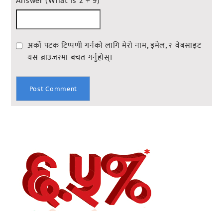
Answer (What is 2 + 9)
*
अर्को पटक टिप्पणी गर्नको लागि मेरो नाम, इमेल, र वेबसाइट
यस ब्राउजरमा बचत गर्नुहोस्।