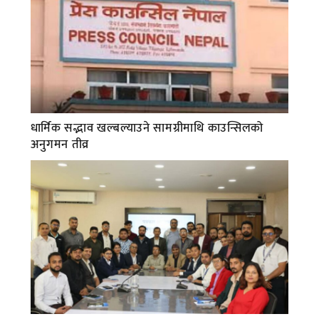
धार्मिक सद्भाव खल्बल्याउने सामग्रीमाथि काउन्सिलको
अनुगमन तीव्र