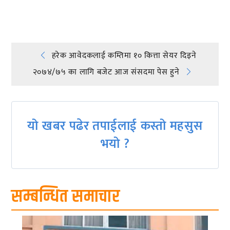
प्रतिक्रिया दिनुहोस्
Post
हरेक आवेदकलाई कम्तिमा १० कित्ता सेयर दिइने
२०७४/७५ का लागि बजेट आज संसदमा पेस हुने
navigation
यो खबर पढेर तपाईलाई कस्तो महसुस
भयो ?
सम्बन्धित समाचार