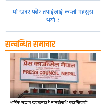
यो खबर पढेर तपाईलाई कस्तो महसुस
भयो ?
सम्बन्धित समाचार
धार्मिक सद्भाव खल्बल्याउने सामग्रीमाथि काउन्सिलको