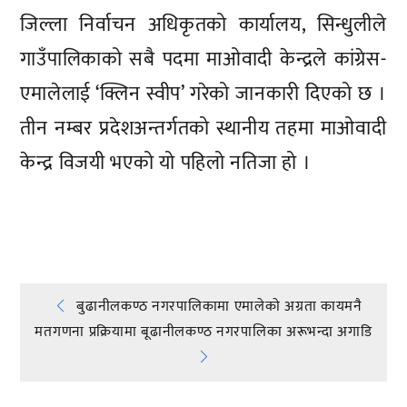
जिल्ला निर्वाचन अधिकृतको कार्यालय, सिन्धुलीले
गाउँपालिकाको सबै पदमा माओवादी केन्द्रले कांग्रेस-
एमालेलाई ‘क्लिन स्वीप’ गरेको जानकारी दिएको छ ।
तीन नम्बर प्रदेशअन्तर्गतको स्थानीय तहमा माओवादी
केन्द्र विजयी भएको यो पहिलो नतिजा हो ।
प्रतिक्रिया दिनुहोस्
Post
बुढानीलकण्ठ नगरपालिकामा एमालेकाे अग्रता कायमनै
मतगणना प्रक्रियामा बूढानीलकण्ठ नगरपालिका अरूभन्दा अगाडि
navigation