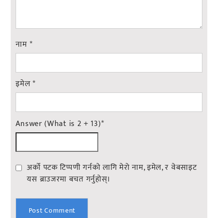
नाम
*
इमेल
*
Answer (What is 2 + 13)
*
अर्को पटक टिप्पणी गर्नको लागि मेरो नाम, इमेल, र वेबसाइट
यस ब्राउजरमा बचत गर्नुहोस्।