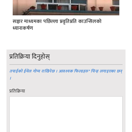
सञ्चार माध्यमका पछिल्ला प्रवृतिप्रति काउन्सिलको
ध्यानाकर्षण
प्रतिक्रिया दिनुहोस्
तपाईको ईमेल गोप्य राखिनेछ । आवश्यक फिल्डहरु
*
चिन्ह लगाइएका छन्
।
प्रतिक्रिया