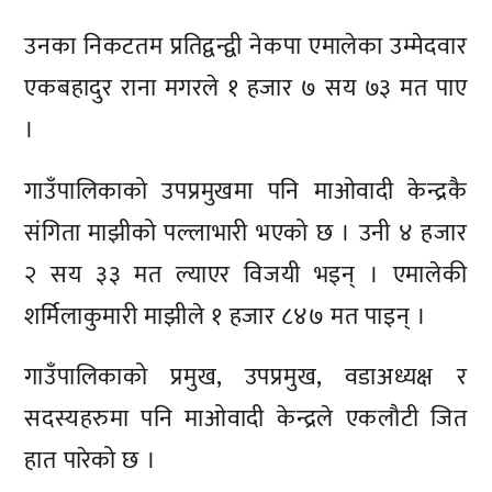
उनका निकटतम प्रतिद्वन्द्वी नेकपा एमालेका उम्मेदवार
एकबहादुर राना मगरले १ हजार ७ सय ७३ मत पाए
।
गाउँपालिकाको उपप्रमुखमा पनि माओवादी केन्द्रकै
संगिता माझीको पल्लाभारी भएको छ । उनी ४ हजार
२ सय ३३ मत ल्याएर विजयी भइन् । एमालेकी
शर्मिलाकुमारी माझीले १ हजार ८४७ मत पाइन् ।
गाउँपालिकाको प्रमुख, उपप्रमुख, वडाअध्यक्ष र
सदस्यहरुमा पनि माओवादी केन्द्रले एकलौटी जित
हात पारेको छ ।