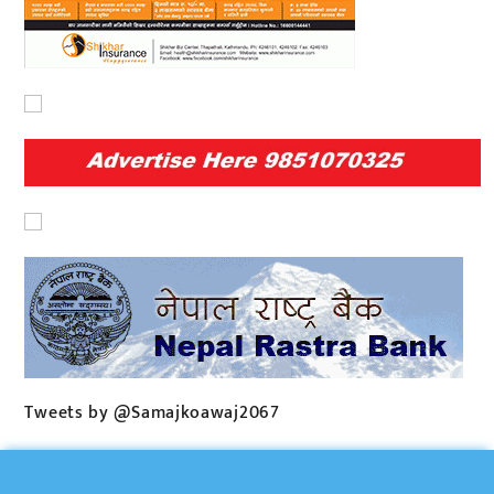
Tweets by @Samajkoawaj2067