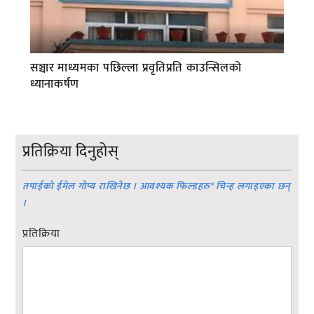
सञ्चार माध्यमका पछिल्ला प्रवृतिप्रति काउन्सिलको
ध्यानाकर्षण
प्रतिक्रिया दिनुहोस्
तपाईको ईमेल गोप्य राखिनेछ । आवश्यक फिल्डहरु
*
चिन्ह लगाइएका छन्
।
प्रतिक्रिया