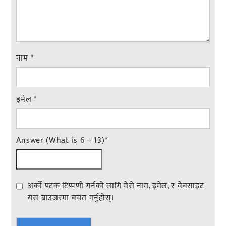
नाम
*
इमेल
*
Answer (What is 6 + 13)
*
अर्को पटक टिप्पणी गर्नको लागि मेरो नाम, इमेल, र वेबसाइट
यस ब्राउजरमा बचत गर्नुहोस्।