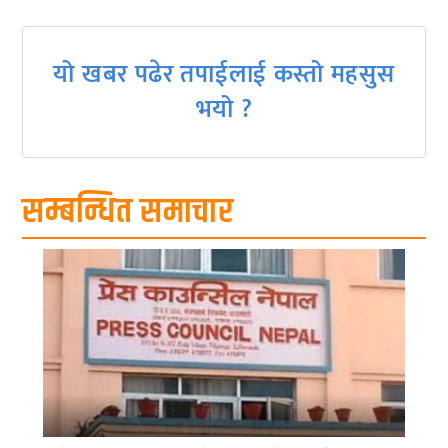
यो खबर पढेर तपाईलाई कस्तो महसुस
भयो ?
सम्बन्धित समाचार