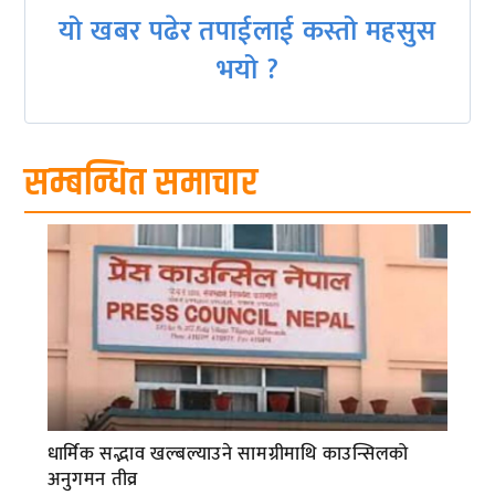
यो खबर पढेर तपाईलाई कस्तो महसुस
भयो ?
सम्बन्धित समाचार
धार्मिक सद्भाव खल्बल्याउने सामग्रीमाथि काउन्सिलको
अनुगमन तीव्र