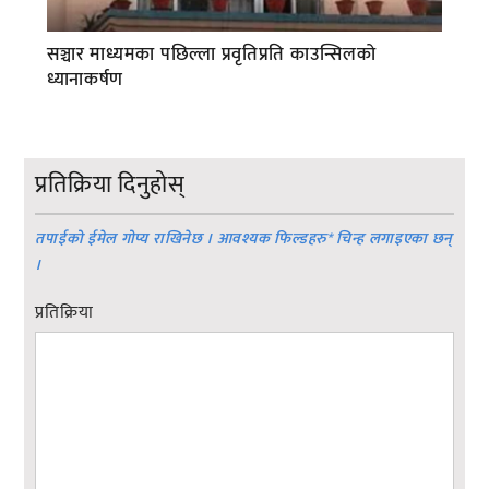
सञ्चार माध्यमका पछिल्ला प्रवृतिप्रति काउन्सिलको
ध्यानाकर्षण
प्रतिक्रिया दिनुहोस्
तपाईको ईमेल गोप्य राखिनेछ । आवश्यक फिल्डहरु
*
चिन्ह लगाइएका छन्
।
प्रतिक्रिया