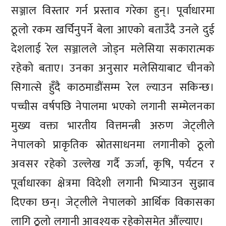
सञ्जाल विस्तार गर्न प्रस्ताव गरेका हुन्। पूर्वाधारमा
ठूलो रकम खर्चिनुपर्ने बेला आएको बताउँदै उनले दुई
देशलाई रेल सञ्जालले जोड्न मलेसिया सकारात्मक
रहेको बताए। उनका अनुसार मलेसियाबाट चीनको
सिगात्से हुँदै काठमाडौंसम्म रेल ल्याउन सकिन्छ।
पच्चीस वर्षपछि नेपालमा भएको लगानी सम्मेलनका
मुख्य वक्ता भारतीय वित्तमन्त्री अरुण जेट्लीले
नेपालको प्राकृतिक स्रोतसाधनमा लगानीको ठूलो
अवसर रहेको उल्लेख गर्दै ऊर्जा, कृषि, पर्यटन र
पूर्वाधारका क्षेत्रमा विदेशी लगानी भित्र्याउन सुझाव
दिएका छन्। जेट्लीले नेपालको आर्थिक विकासका
लागि ठूलो लगानी आवश्यक रहेकोसमेत औंल्याए।