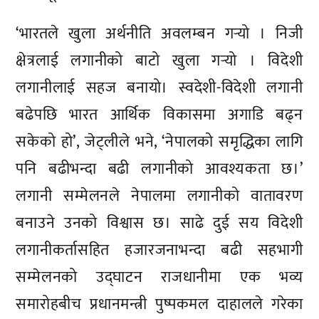
‘भारतले खुला अर्थनीति अवलम्बन गर्‍यो । निजी
क्षेत्रलाई लगानीको बाटो खुला गर्‍यो । विदेशी
लगानीलाई सहज बनायो। स्वदेशी-विदेशी लगानी
बढेपछि भारत आर्थिक विकासमा अगाडि बढ्न
सकेको हो’, जेट्लीले भने, ‘नेपालको समृद्धिका लागि
पनि बढीभन्दा बढी लगानीको आवश्यकता छ।’
लगानी सम्मेलनले नेपालमा लगानीको वातावरण
बनाउने उनको विश्वास छ। साढे दुई सय विदेशी
लगानीकर्तासहित हजारजनाभन्दा बढी सहभागी
सम्मेलनको उद्घाटन राजधानीमा एक भव्य
समारोहबीच प्रधानमन्त्री पुष्पकमल दाहालले गरेका