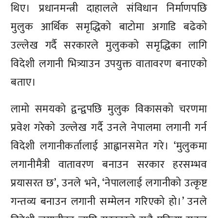
थिए। प्रधानमन्त्री दाहालले संविधान निर्माणपछि
मुलुक आर्थिक समृद्धिको बाटोमा अगाडि बढेको
उल्लेख गर्दै सरकारले मुलुकको समृद्धिका लागि
विदेशी लगानी भित्र्याउन उपयुक्त वातावरण बनाएको
बताए।
लामो समयको द्वन्द्वपछि मुलुक विकासको चरणमा
प्रवेश गरेको उल्लेख गर्दै उनले नेपालमा लगानी गर्न
विदेशी लगानीकर्तालाई आह्वानसमेत गरे। ‘मुलुकमा
लगानीमैत्री वातावरण बनाउन सरकार हरसम्भव
प्रयासरत छ’, उनले भने, ‘नेपाललाई लगानीको उत्कृष्ट
गन्तव्य बनाउन लगानी सम्मेलन गरिएको हो।’ उनले