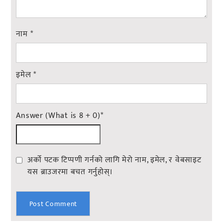
नाम
*
इमेल
*
Answer (What is 8 + 0)
*
अर्को पटक टिप्पणी गर्नको लागि मेरो नाम, इमेल, र वेबसाइट
यस ब्राउजरमा बचत गर्नुहोस्।