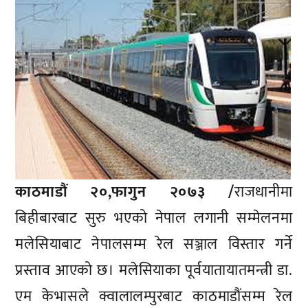
काठमाडौं २०,फागुन २०७३ /
राजधानीमा
बिहीबारबाट सुरु भएको नेपाल लगानी सम्मेलनमा
मलेसियाबाट नेपालसम्म रेल सञ्जाल विस्तार गर्ने
प्रस्ताव आएको छ। मलेसियाका पूर्वयातायातमन्त्री डा.
एम केभासले क्वालालम्पुरबाट काठमाडौंसम्म रेल