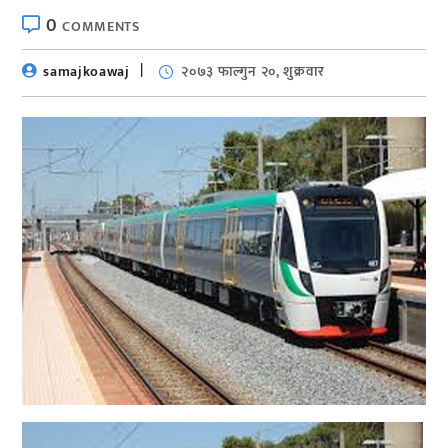
0
COMMENTS
samajkoawaj
२०७३ फाल्गुन २०, शुक्रवार