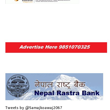
Tweets by @Samajkoawaj2067