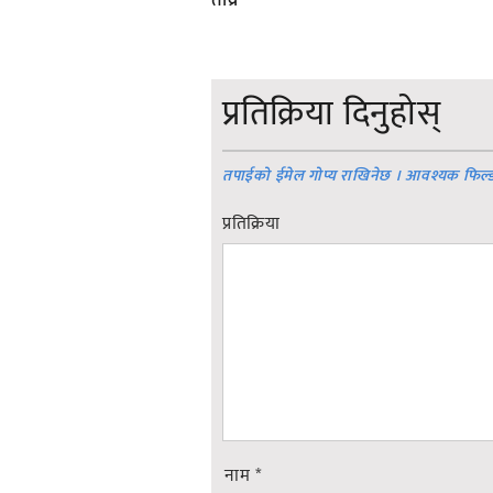
प्रतिक्रिया दिनुहोस्
तपाईको ईमेल गोप्य राखिनेछ । आवश्यक फिल्
प्रतिक्रिया
नाम
*