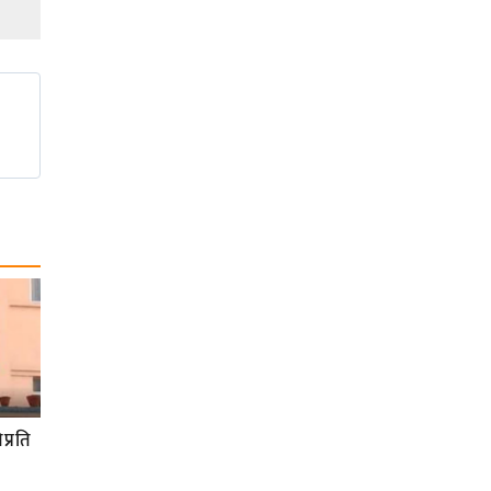
प्रति