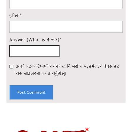
इमेल
*
Answer (What is 4 + 7)
*
अर्को पटक टिप्पणी गर्नको लागि मेरो नाम, इमेल, र वेबसाइट
यस ब्राउजरमा बचत गर्नुहोस्।