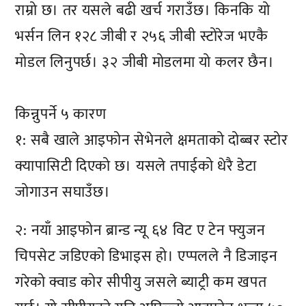
राम्रो छ। तर यसले बढी खर्च गराउँछ। किनकि यो
भर्सन लिन १२८ जीबी र २५६ जीबी स्टोरेज भएकै
मोडल लिनुपर्छ। ३२ जीबी मोडलमा यो कलर छैन।
किन्नुपर्ने ५ कारण
१: सबै खाले आइफोन सेभेनले क्षमताको दोब्बर स्टोर
क्यापासिटी दिएको छ। यसले तपाईको धेरै डेटा
जोगाउन सघाउँछ।
२: नयाँ आइफोन ब्रान्ड न्यू ६४ विट ए टेन फ्युजन
चिपसेट जडिएको डिभाइस हो। एप्पलले नै डिजाइन
गरेको क्वाड कोर सीपीयु जसले ब्याट्री कम खपत