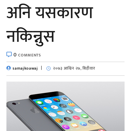
अनि यसकारण
नकिन्नुस
0
COMMENTS
samajkoawaj
२०७३ आश्विन २७, बिहीवार