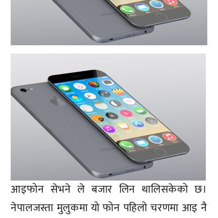
आइफोन सेभने ले बजार लिन थालिसकेको छ।
नेपालजस्ता मुलुकमा यो फोन पहिलो चरणमा आइ नै