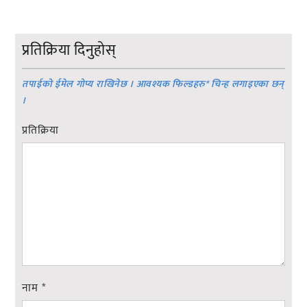
प्रतिक्रिया दिनुहोस्
तपाईको ईमेल गोप्य राखिनेछ । आवश्यक फिल्डहरु
*
चिन्ह लगाइएका छन्
।
प्रतिक्रिया
नाम
*