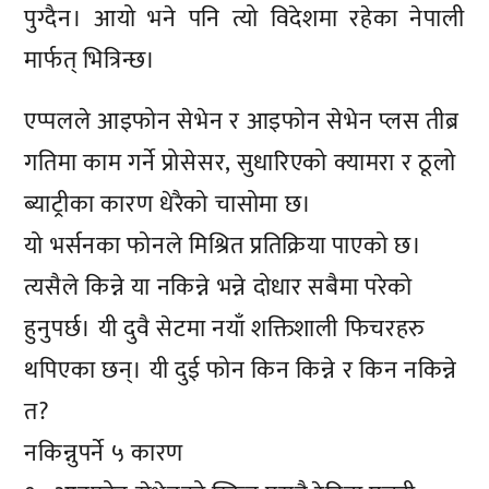
पुग्दैन। आयो भने पनि त्यो विदेशमा रहेका नेपाली
मार्फत् भित्रिन्छ।
एप्पलले आइफोन सेभेन र आइफोन सेभेन प्लस तीब्र
गतिमा काम गर्ने प्रोसेसर, सुधारिएको क्यामरा र ठूलो
ब्याट्रीका कारण धेरैको चासोमा छ।
यो भर्सनका फोनले मिश्रित प्रतिक्रिया पाएको छ।
त्यसैले किन्ने या नकिन्ने भन्ने दोधार सबैमा परेको
हुनुपर्छ। यी दुवै सेटमा नयाँ शक्तिशाली फिचरहरु
थपिएका छन्। यी दुई फोन किन किन्ने र किन नकिन्ने
त?
नकिन्नुपर्ने ५ कारण