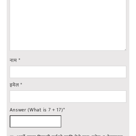
नाम
*
इमेल
*
Answer (What is 7 + 17)
*