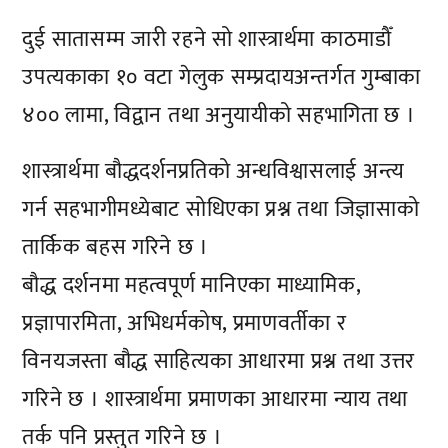
दुई सातासम्म जारी रहने सो शास्त्रार्थमा काठमाडौँ
उपत्यकाका १० वटा गेलुक सम्प्रदायअन्तर्गत गुम्बाका
४०० लामा, विद्वान तथा अनुयायीको सहभागिता छ ।
शास्त्रार्थमा बौद्धदर्शनप्रतिको अन्धविश्वासलाई अन्त्य
गर्न सहभागीमध्येबाट सोधिएका प्रश्न तथा जिज्ञासाको
तार्किक बहस गरिने छ ।
बौद्ध दर्शनमा महत्वपूर्ण मानिएका माध्यामिक,
प्रज्ञापारमिता, अभिधर्मकोष, प्रमाणवर्तीका र
विनयजस्ता बौद्ध साहित्यका आधारमा प्रश्न तथा उत्तर
गरिने छ । शास्त्रार्थमा प्रमाणका आधारमा न्याय तथा
तर्क पनि प्रस्तुत गरिने छ ।