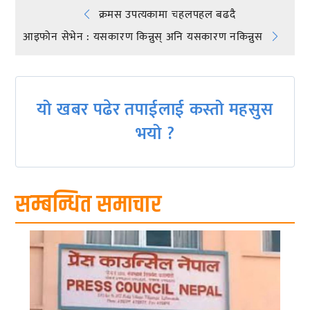
Post
क्रमस उपत्यकामा चहलपहल बढदै
आइफोन सेभेन : यसकारण किन्नुस् अनि यसकारण नकिन्नुस
navigation
यो खबर पढेर तपाईलाई कस्तो महसुस
भयो ?
सम्बन्धित समाचार