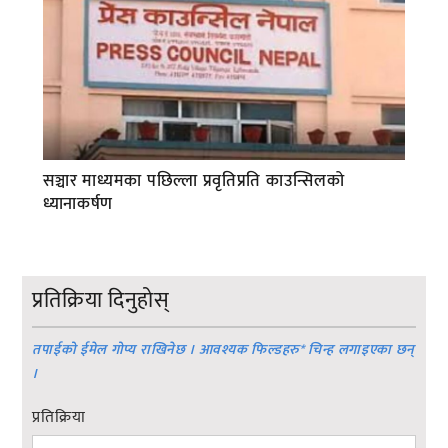
सञ्चार माध्यमका पछिल्ला प्रवृतिप्रति काउन्सिलको
ध्यानाकर्षण
प्रतिक्रिया दिनुहोस्
तपाईको ईमेल गोप्य राखिनेछ । आवश्यक फिल्डहरु
*
चिन्ह लगाइएका छन्
।
प्रतिक्रिया