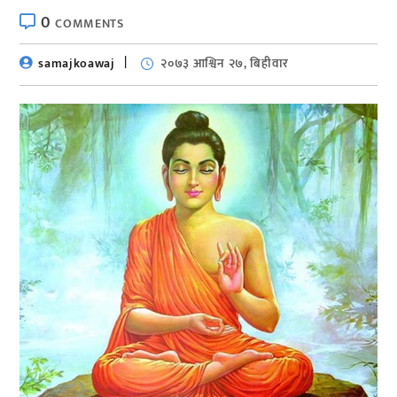
0
COMMENTS
samajkoawaj
२०७३ आश्विन २७, बिहीवार