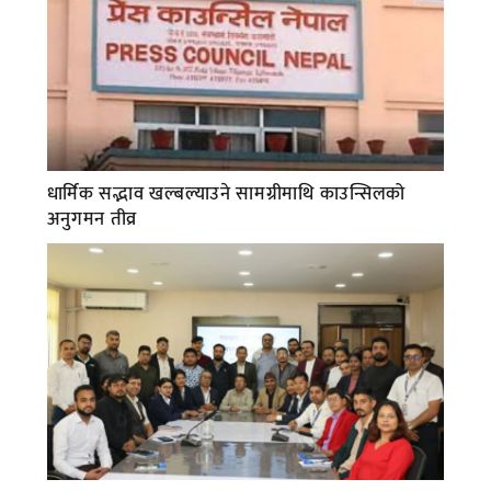
धार्मिक सद्भाव खल्बल्याउने सामग्रीमाथि काउन्सिलको
अनुगमन तीव्र