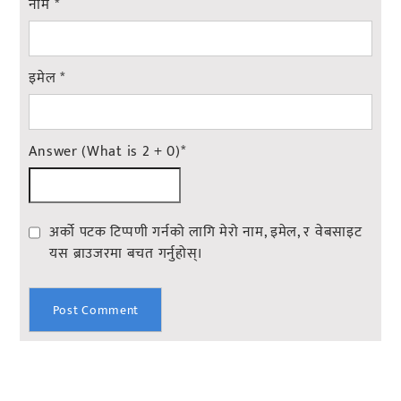
नाम
*
इमेल
*
Answer (What is 2 + 0)
*
अर्को पटक टिप्पणी गर्नको लागि मेरो नाम, इमेल, र वेबसाइट
यस ब्राउजरमा बचत गर्नुहोस्।