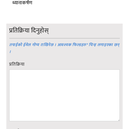
ध्यानाकर्षण
प्रतिक्रिया दिनुहोस्
तपाईको ईमेल गोप्य राखिनेछ । आवश्यक फिल्डहरु
*
चिन्ह लगाइएका छन्
।
प्रतिक्रिया