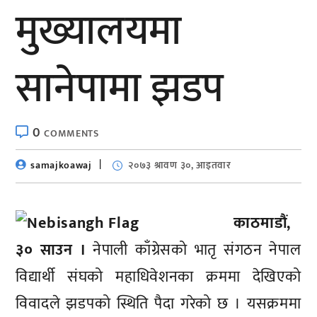
मुख्यालयमा
सानेपामा झडप
0
COMMENTS
samajkoawaj
२०७३ श्रावण ३०, आइतवार
काठमाडौं,
३० साउन ।
नेपाली काँग्रेसको भातृ संगठन नेपाल
विद्यार्थी संघको महाधिवेशनका क्रममा देखिएको
विवादले झडपको स्थिति पैदा गरेको छ । यसक्रममा