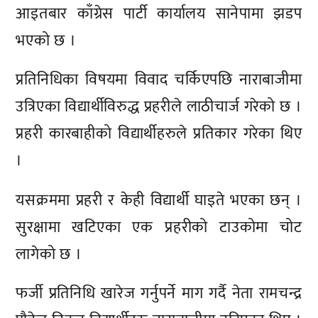
आइतबार काँग्रेस पार्टी कार्यालय सानेपामा झडप
भएको छ ।
प्रतिनिधिका विषयमा विवाद चर्किएपछि नाराबाजीमा
उत्रिएका विद्यार्थीविरुद्ध प्रहरीले लाठीचार्ज गरेको छ ।
प्रहरी कारबाहीको विद्यार्थीहरुले प्रतिकार गरेका थिए
।
यसक्रममा प्रहरी र केही विद्यार्थी घाइते भएका छन् ।
सुरक्षामा खटिएका एक प्रहरीको टाउकोमा चोट
लागेको छ ।
फर्जी प्रतिनिधि खारेज गर्नुपर्ने माग गर्दै नेता रामचन्द्र