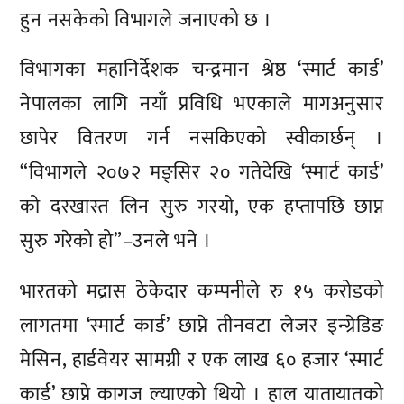
हुन नसकेको विभागले जनाएको छ ।
विभागका महानिर्देशक चन्द्रमान श्रेष्ठ ‘स्मार्ट कार्ड’
नेपालका लागि नयाँ प्रविधि भएकाले मागअनुसार
छापेर वितरण गर्न नसकिएको स्वीकार्छन् ।
“विभागले २०७२ मङ्सिर २० गतेदेखि ‘स्मार्ट कार्ड’
को दरखास्त लिन सुरु गरयो, एक हप्तापछि छाप्न
सुरु गरेको हो”–उनले भने ।
भारतको मद्रास ठेकेदार कम्पनीले रु १५ करोडको
लागतमा ‘स्मार्ट कार्ड’ छाप्ने तीनवटा लेजर इन्ग्रेडिङ
मेसिन, हार्डवेयर सामग्री र एक लाख ६० हजार ‘स्मार्ट
कार्ड’ छाप्ने कागज ल्याएको थियो । हाल यातायातको