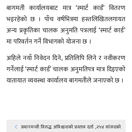
बागमती कार्यालयबाट मात्र ‘स्मार्ट कार्ड’ वितरण
भइरहेको छ । पाँच वर्षभित्रमा हस्तलिखितलगायत
अन्य प्रकृतिका चालक अनुमति पत्रलाई ‘स्मार्ट कार्ड’
मा परिवर्तन गर्ने विभागको योजना छ ।
अहिले नयाँ निवेदन दिने, प्रतिलिपि लिने र नवीकरण
गर्नेलाई ‘स्मार्ट कार्ड’ चालक अनुमतिपत्र मात्र दिइएको
यातायात व्यवस्था कार्यालय बागमतीले जनाएको छ ।
प्रतिक्रिया दिनुहोस्
Post
प्रधानमन्त्री विरुद्ध अविश्वाशको प्रस्ताव दर्ता ,२५४ सांसदको