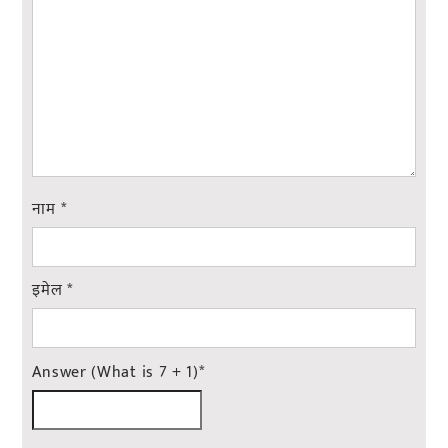
नाम
*
इमेल
*
Answer (What is 7 + 1)
*