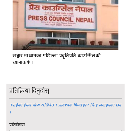
सञ्चार माध्यमका पछिल्ला प्रवृतिप्रति काउन्सिलको
ध्यानाकर्षण
प्रतिक्रिया दिनुहोस्
तपाईको ईमेल गोप्य राखिनेछ । आवश्यक फिल्डहरु
*
चिन्ह लगाइएका छन्
।
प्रतिक्रिया