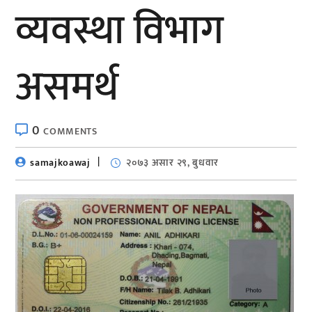
व्यवस्था विभाग
असमर्थ
0
COMMENTS
samajkoawaj
२०७३ असार २९, बुधवार