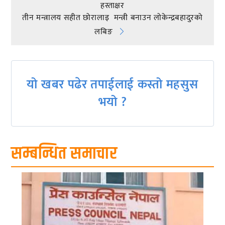
हस्ताक्षर
navigation
तीन मन्त्रालय सहीत छोरालाइ मन्त्री बनाउन लोकेन्द्रबहादुरको
लबिङ
यो खबर पढेर तपाईलाई कस्तो महसुस
भयो ?
सम्बन्धित समाचार