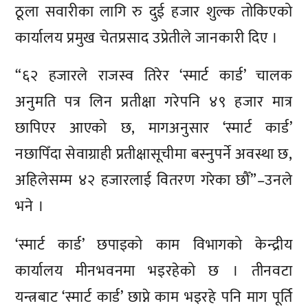
ठूला सवारीका लागि रु दुई हजार शुल्क तोकिएको
कार्यालय प्रमुख चेतप्रसाद उप्रेतीले जानकारी दिए ।
“६२ हजारले राजस्व तिरेर ‘स्मार्ट कार्ड’ चालक
अनुमति पत्र लिन प्रतीक्षा गरेपनि ४९ हजार मात्र
छापिएर आएको छ, मागअनुसार ‘स्मार्ट कार्ड’
नछापिँदा सेवाग्राही प्रतीक्षासूचीमा बस्नुपर्ने अवस्था छ,
अहिलेसम्म ४२ हजारलाई वितरण गरेका छौँ”–उनले
भने ।
‘स्मार्ट कार्ड’ छपाइको काम विभागको केन्द्रीय
कार्यालय मीनभवनमा भइरहेको छ । तीनवटा
यन्त्रबाट ‘स्मार्ट कार्ड’ छाप्ने काम भइरहे पनि माग पूर्ति