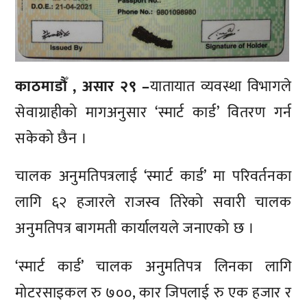
काठमाडौँ , असार २९ –
यातायात व्यवस्था विभागले
सेवाग्राहीको मागअनुसार ‘स्मार्ट कार्ड’ वितरण गर्न
सकेको छैन ।
चालक अनुमतिपत्रलाई ‘स्मार्ट कार्ड’ मा परिवर्तनका
लागि ६२ हजारले राजस्व तिरेको सवारी चालक
अनुमतिपत्र बागमती कार्यालयले जनाएको छ ।
‘स्मार्ट कार्ड’ चालक अनुमतिपत्र लिनका लागि
मोटरसाइकल रु ७००, कार जिपलाई रु एक हजार र