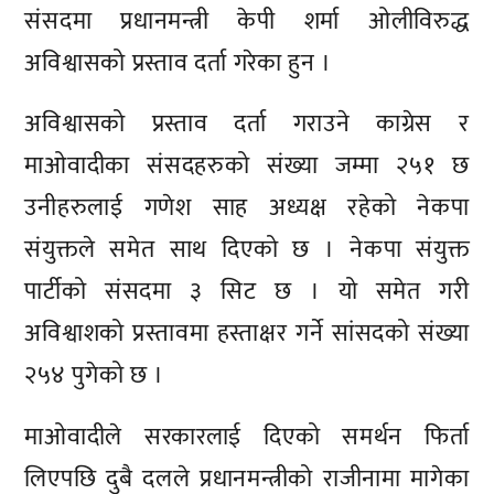
संसदमा प्रधानमन्त्री केपी शर्मा ओलीविरुद्ध
अविश्वासको प्रस्ताव दर्ता गरेका हुन ।
अविश्वासको प्रस्ताव दर्ता गराउने काग्रेस र
माओवादीका संसदहरुको संख्या जम्मा २५१ छ
उनीहरुलाई गणेश साह अध्यक्ष रहेको नेकपा
संयुक्तले समेत साथ दिएको छ । नेकपा संयुक्त
पार्टीको संसदमा ३ सिट छ । यो समेत गरी
अविश्वाशको प्रस्तावमा हस्ताक्षर गर्ने सांसदको संख्या
२५४ पुगेको छ ।
माओवादीले सरकारलाई दिएको समर्थन फिर्ता
लिएपछि दुबै दलले प्रधानमन्त्रीको राजीनामा मागेका