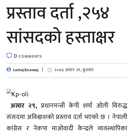
प्रस्ताव दर्ता ,२५४
सांसदको हस्ताक्षर
0
COMMENTS
samajkoawaj
२०७३ असार २९, बुधवार
असार २९,
प्रधानमन्त्री केपी शर्मा ओली विरुद्ध
संसदमा अविश्वाशको प्रस्ताव दर्ता भएको छ । नेपाली
कांग्रेस र नेकपा माओवादी केन्द्रले व्यवस्थापिका