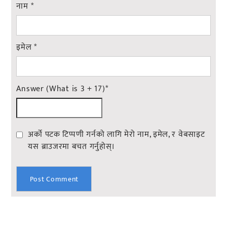
नाम
*
इमेल
*
Answer (What is 3 + 17)
*
अर्को पटक टिप्पणी गर्नको लागि मेरो नाम, इमेल, र वेबसाइट
यस ब्राउजरमा बचत गर्नुहोस्।