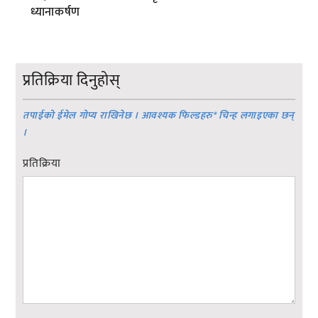
ध्यानाकर्षण
प्रतिक्रिया दिनुहोस्
तपाईको ईमेल गोप्य राखिनेछ । आवश्यक फिल्डहरु
*
चिन्ह लगाइएका छन्
।
प्रतिक्रिया