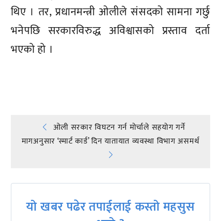
थिए । तर, प्रधानमन्त्री ओलीले संसदको सामना गर्छु
भनेपछि सरकारविरुद्ध अविश्वासको प्रस्ताव दर्ता
भएको हो ।
प्रतिक्रिया दिनुहोस्
Post
ओली सरकार विघटन गर्न मोर्चाले सहयोग गर्ने
मागअनुसार ‘स्मार्ट कार्ड’ दिन यातायात व्यवस्था विभाग असमर्थ
navigation
यो खबर पढेर तपाईलाई कस्तो महसुस