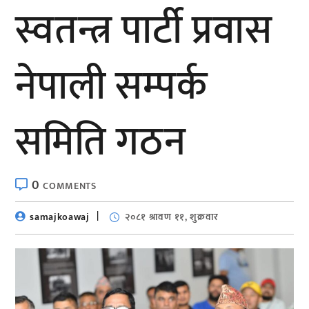
स्वतन्त्र पार्टी प्रवास
नेपाली सम्पर्क
समिति गठन
0
COMMENTS
samajkoawaj
२०८१ श्रावण ११, शुक्रवार