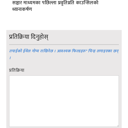
सञ्चार माध्यमका पछिल्ला प्रवृतिप्रति काउन्सिलको
ध्यानाकर्षण
प्रतिक्रिया दिनुहोस्
तपाईको ईमेल गोप्य राखिनेछ । आवश्यक फिल्डहरु
*
चिन्ह लगाइएका छन्
।
प्रतिक्रिया