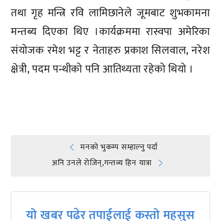
तथा गृह मन्त्रि रवि लामिछानेले जूमबाट शुभकामना
मन्तब्य दिएका थिए ।कार्यक्रममा रास्वपा अमेरिका
संयोजक रमेश भट्ट र नेताहरु प्रकाश सिलवाल, नरेश
क्षेत्री, पदम पन्थीको पनि आतिथ्यता रहेको थियो ।
प्रतिक्रिया दिनुहोस्
Post
मनको भुकम्प सम्हाल्नु पर्दा
अनि उनले रोजिन्,गन्तव्य हिन यात्रा
navigation
यो खबर पढेर तपाईलाई कस्तो महसुस