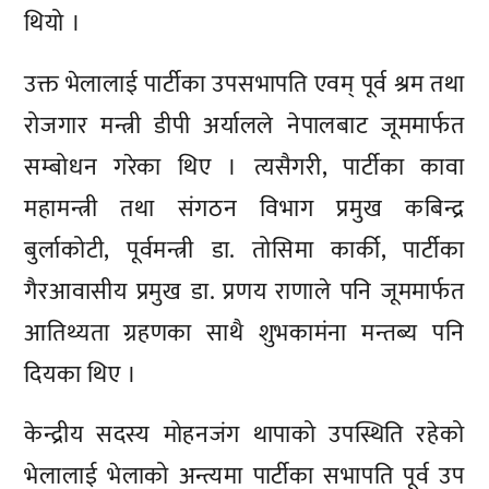
थियो ।
उक्त भेलालाई पार्टीका उपसभापति एवम् पूर्व श्रम तथा
रोजगार मन्त्री डीपी अर्यालले नेपालबाट जूममार्फत
सम्बोधन गरेका थिए । त्यसैगरी, पार्टीका कावा
महामन्त्री तथा संगठन विभाग प्रमुख कबिन्द्र
बुर्लाकोटी, पूर्वमन्त्री डा. तोसिमा कार्की, पार्टीका
गैरआवासीय प्रमुख डा. प्रणय राणाले पनि जूममार्फत
आतिथ्यता ग्रहणका साथै शुभकामंना मन्तब्य पनि
दियका थिए ।
केन्द्रीय सदस्य मोहनजंग थापाको उपस्थिति रहेको
भेलालाई भेलाको अन्त्यमा पार्टीका सभापति पूर्व उप