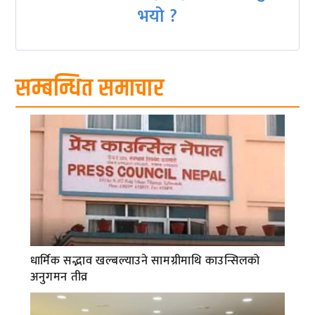
भयो ?
सम्बन्धित समाचार
धार्मिक सद्भाव खल्बल्याउने सामग्रीमाथि काउन्सिलको
अनुगमन तीव्र