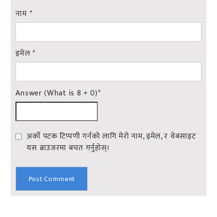
नाम
*
इमेल
*
Answer (What is 8 + 0)
*
अर्को पटक टिप्पणी गर्नको लागि मेरो नाम, इमेल, र वेबसाइट
यस ब्राउजरमा बचत गर्नुहोस्।