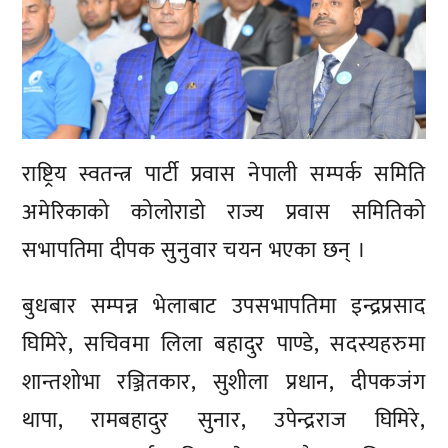
राष्ट्रिय स्वतन्त्र पार्टी प्रवास नेपाली सम्पर्क समिति
अमेरिकाको कोलोराडो राज्य प्रवास समितिको
सभापतिमा दीपक सुनुवार चयन भएका छन् ।
बुधबार सम्पन्न भेलाबाट उपसभापतिमा इन्द्रप्रसाद
घिमिरे, सचिवमा लिला बहादुर पाण्डे, सदस्यहरुमा
शान्तशोभा रञ्जितकार, सुशीला प्रधान, दीपकजंग
थापा, रामबहादुर सुनार, उपेन्द्रराज घिमिरे,