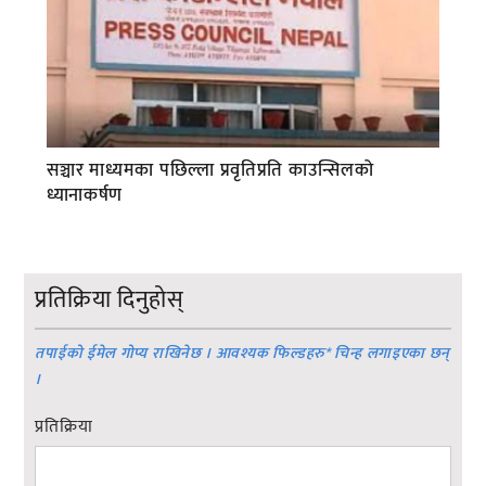
सञ्चार माध्यमका पछिल्ला प्रवृतिप्रति काउन्सिलको
ध्यानाकर्षण
प्रतिक्रिया दिनुहोस्
तपाईको ईमेल गोप्य राखिनेछ । आवश्यक फिल्डहरु
*
चिन्ह लगाइएका छन्
।
प्रतिक्रिया