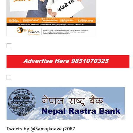
Tweets by @Samajkoawaj2067