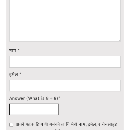
नाम
*
इमेल
*
Answer (What is 8 + 8)
*
अर्को पटक टिप्पणी गर्नको लागि मेरो नाम, इमेल, र वेबसाइट