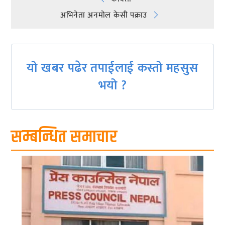
Post
अभिनेता अनमोल केसी पक्राउ
navigation
यो खबर पढेर तपाईलाई कस्तो महसुस
भयो ?
सम्बन्धित समाचार