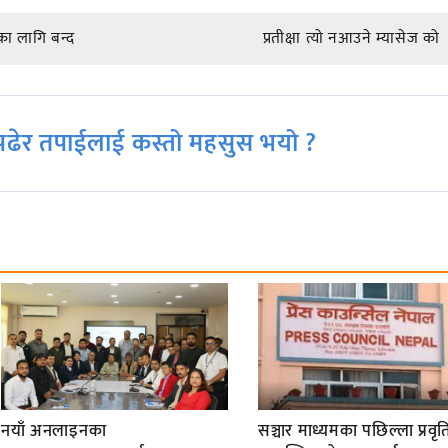
ा लागि बन्द
प्रतीक्षा त्यो नआउने म्यासेज को
ढेर तपाईलाई कस्तो महसुस भयो ?
नयाँ अनलाइनका
सञ्चार माध्यमका पछिल्ला प्रवृति