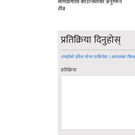
सामग्रीमाथि काउन्सिलको अनुगमन
तीव्र
प्रतिक्रिया दिनुहोस्
तपाईको ईमेल गोप्य राखिनेछ । आवश्यक फिल्
प्रतिक्रिया