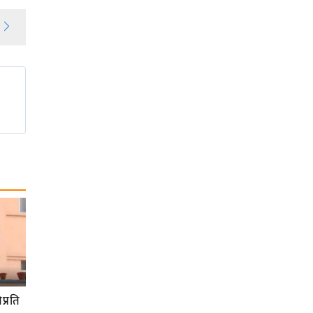
प्रति