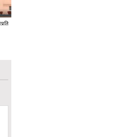
प्रति