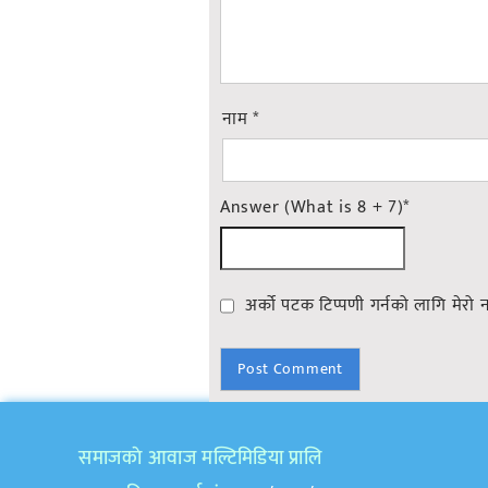
नाम
*
Answer (What is 8 + 7)
*
अर्को पटक टिप्पणी गर्नको लागि मेरो 
समाजकाे आवाज मल्टिमिडिया प्रालि