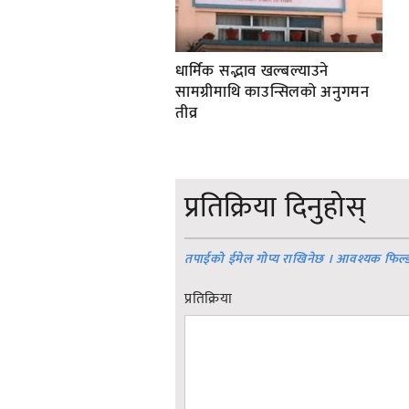
धार्मिक सद्भाव खल्बल्याउने
सामग्रीमाथि काउन्सिलको अनुगमन
तीव्र
प्रतिक्रिया दिनुहोस्
तपाईको ईमेल गोप्य राखिनेछ । आवश्यक फिल्
प्रतिक्रिया