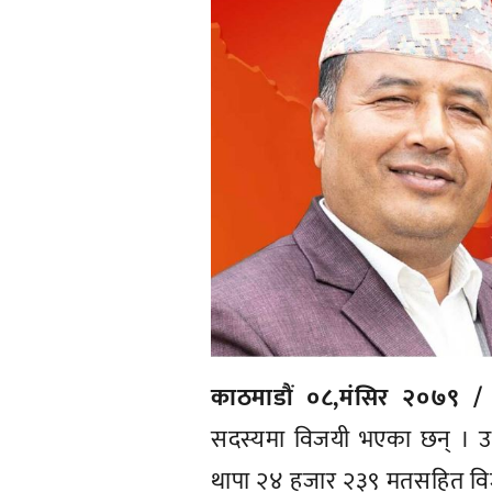
काठमाडौं ०८,मंसिर २०७९ /
सदस्यमा विजयी भएका छन् । उन
थापा २४ हजार २३९ मतसहित विजयी