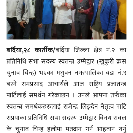
बर्दिया,२८ कार्तीक/
बर्दिया जिल्ला क्षेत्र नं.२ का
प्रतिनिधि सभा सदस्य स्वतन्त्र उम्मेद्वार (खुकुरी क्रस
चुनाव चिन्ह) भएका मधुवन नगरपालिका वडा नं.९
बस्ने रामप्रसाद आचार्यले आज राष्ट्रिय प्रजातन्त्र
पार्टिलाई समर्थन गरेकाछन । उनले आफ्ना तर्फका
स्वतन्त्र समर्थकहरूलाई राजेन्द्र लिङ्देन नेतृत्व पार्टि
राप्रपाका प्रतिनिधि सभा सदस्य उम्मेद्वार विनय रावल
के चुनाव चिन्ह हलाेमा मतदान गर्न आहवान गर्नु