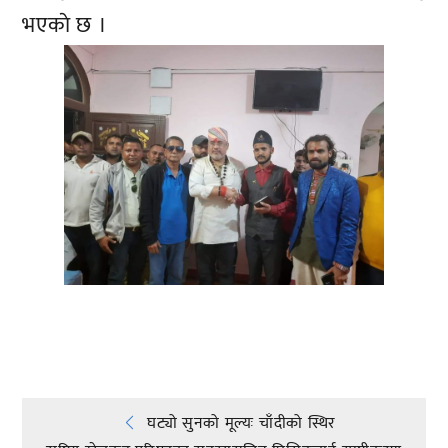
भएकाे छ ।
प्रतिक्रिया दिनुहोस्
Post
घट्यो सुनको मूल्यः चाँदीको स्थिर