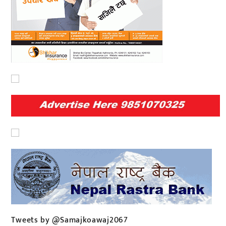
Tweets by @Samajkoawaj2067