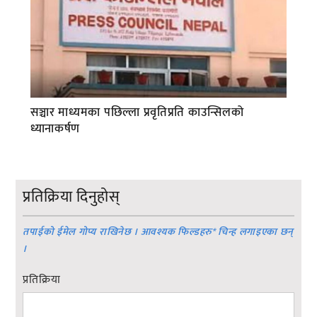
सञ्चार माध्यमका पछिल्ला प्रवृतिप्रति काउन्सिलको
ध्यानाकर्षण
प्रतिक्रिया दिनुहोस्
तपाईको ईमेल गोप्य राखिनेछ । आवश्यक फिल्डहरु
*
चिन्ह लगाइएका छन्
।
प्रतिक्रिया