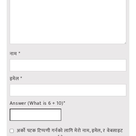
नाम
*
इमेल
*
Answer (What is 6 + 10)
*
अर्को पटक टिप्पणी गर्नको लागि मेरो नाम, इमेल, र वेबसाइट