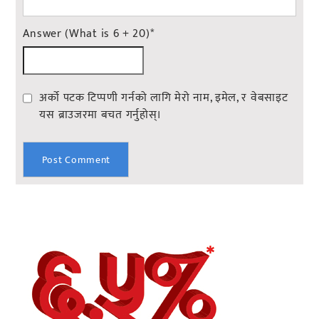
Answer (What is 6 + 20)
*
अर्को पटक टिप्पणी गर्नको लागि मेरो नाम, इमेल, र वेबसाइट
यस ब्राउजरमा बचत गर्नुहोस्।