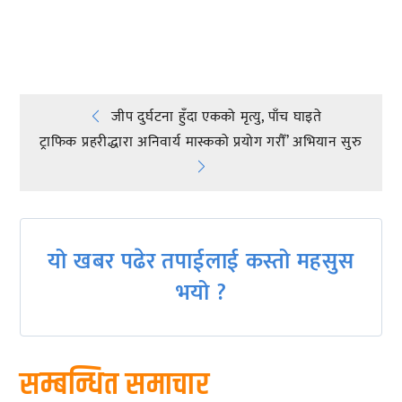
प्रतिक्रिया दिनुहोस्
Post
जीप दुर्घटना हुँदा एकको मृत्यु, पाँच घाइते
ट्राफिक प्रहरीद्धारा अनिवार्य मास्कको प्रयोग गरौँ’ अभियान सुरु
navigation
यो खबर पढेर तपाईलाई कस्तो महसुस
भयो ?
सम्बन्धित समाचार