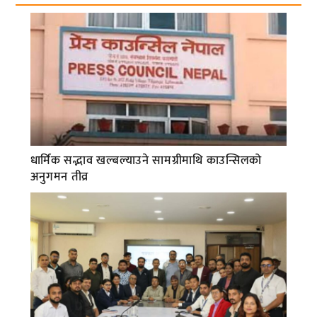
धार्मिक सद्भाव खल्बल्याउने सामग्रीमाथि काउन्सिलको
अनुगमन तीव्र