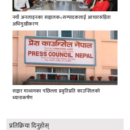
नयाँ अनलाइनका सञ्चालक÷सम्पादकलाई आचारसंहिता
अभिमुखीकरण
सञ्चार माध्यमका पछिल्ला प्रवृतिप्रति काउन्सिलको
ध्यानाकर्षण
प्रतिक्रिया दिनुहोस्