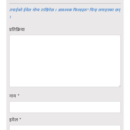
तपाईको ईमेल गोप्य राखिनेछ । आवश्यक फिल्डहरु
*
चिन्ह लगाइएका छन्
।
प्रतिक्रिया
नाम
*
इमेल
*