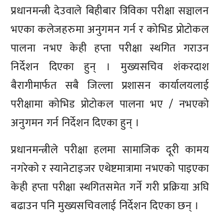
प्रधानमन्त्री देउवाले बिहीबार त्रिविका परीक्षा सञ्चालन
भएका कलेजहरुमा अनुगमन गर्न र कोभिड प्रोटोकल
पालना नभए केही हप्ता परीक्षा स्थगित गराउन
निर्देशन दिएका हुन् । मुख्यसचिव शंकरदाश
बैरागीमार्फत सबै जिल्ला प्रशासन कार्यालयलाई
परीक्षामा कोभिड प्रोटोकल पालना भए / नभएको
अनुगमन गर्न निर्देशन दिएका हुन् ।
प्रधानमन्त्रीले परीक्षा हलमा सामाजिक दूरी कामय
नगरेको र स्यानेटाइजर एथेष्टमात्रामा नभएको पाइएका
केही हप्ता परीक्षा स्थगितसमेत गर्ने गरी प्रक्रिया अघि
बढाउन पनि मुख्यसचिवलाई निर्देशन दिएका छन् ।