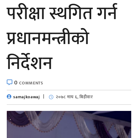
परीक्षा स्थगित गर्न
प्रधानमन्त्रीको
निर्देशन
0
COMMENTS
samajkoawaj
२०७८ माघ ६, बिहीवार