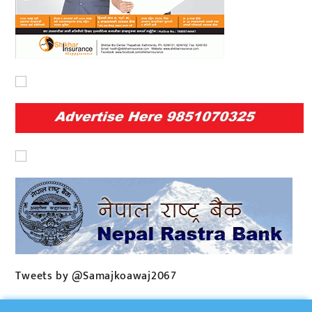
Tweets by @Samajkoawaj2067