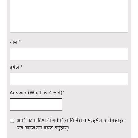
नाम
*
इमेल
*
Answer (What is 4 + 4)
*
अर्को पटक टिप्पणी गर्नको लागि मेरो नाम, इमेल, र वेबसाइट
यस ब्राउजरमा बचत गर्नुहोस्।