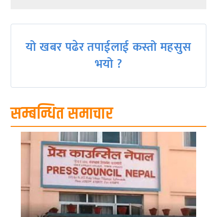
navigation
यो खबर पढेर तपाईलाई कस्तो महसुस
भयो ?
सम्बन्धित समाचार