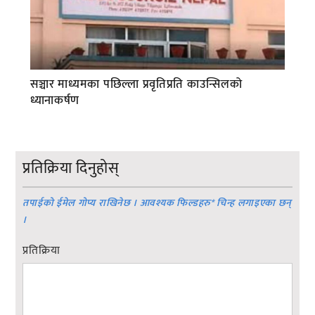
सञ्चार माध्यमका पछिल्ला प्रवृतिप्रति काउन्सिलको
ध्यानाकर्षण
प्रतिक्रिया दिनुहोस्
तपाईको ईमेल गोप्य राखिनेछ । आवश्यक फिल्डहरु
*
चिन्ह लगाइएका छन्
।
प्रतिक्रिया