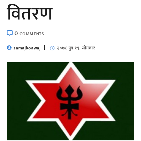
वितरण
0
COMMENTS
samajkoawaj
२०७८ पुष १९, सोमवार