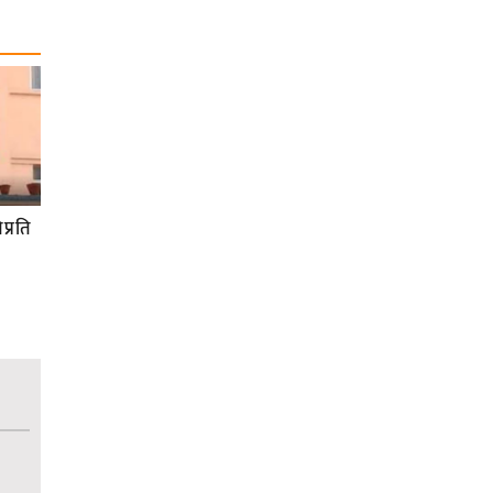
प्रति