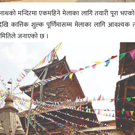
ाथको मन्दिरमा एकमहिने मेलाका लागि तयारी पूरा भएक
णिमादेखि कात्तिक शुल्क पूर्णिमासम्म मेलाका लागि आवश्यक 
 समितिले जनाएको छ ।