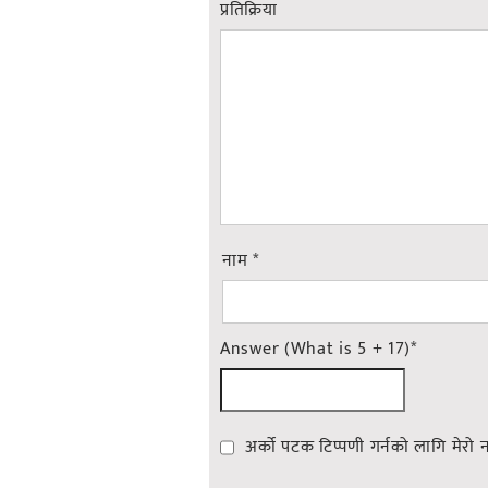
प्रतिक्रिया
नाम
*
Answer (What is 5 + 17)
*
अर्को पटक टिप्पणी गर्नको लागि मेरो 