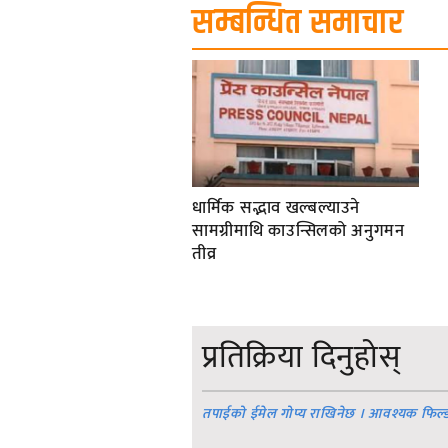
सम्बन्धित समाचार
धार्मिक सद्भाव खल्बल्याउने
सामग्रीमाथि काउन्सिलको अनुगमन
तीव्र
प्रतिक्रिया दिनुहोस्
तपाईको ईमेल गोप्य राखिनेछ । आवश्यक फिल्