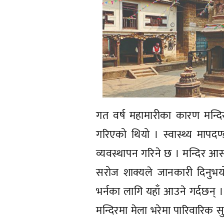
गत वर्ष महामारीका कारण मन्दि
गरिएको थियो । स्वास्थ्य माप
व्यवस्थापन गरिने छ । मन्दिर आसप
सरोज शाक्यले जानकारी दिनुभयो
भर्नका लागि यहाँ आउने गर्दछन् । 
मन्दिरमा मेला भरेमा पारिवारिक स