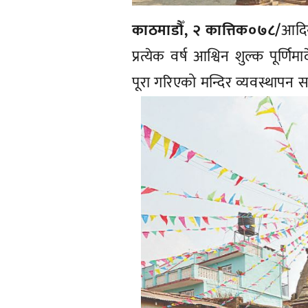
काठमाडौँ, २ कात्तिक०७८/
आदिन
प्रत्येक वर्ष आश्विन शुल्क पूर्
पूरा गरिएको मन्दिर व्यवस्थापन