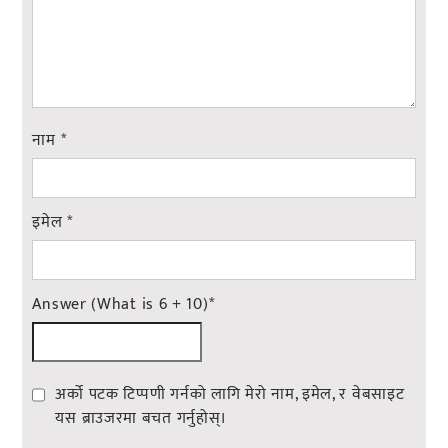
नाम
*
इमेल
*
Answer (What is 6 + 10)
*
अर्को पटक टिप्पणी गर्नको लागि मेरो नाम, इमेल, र वेबसाइट
यस ब्राउजरमा बचत गर्नुहोस्।