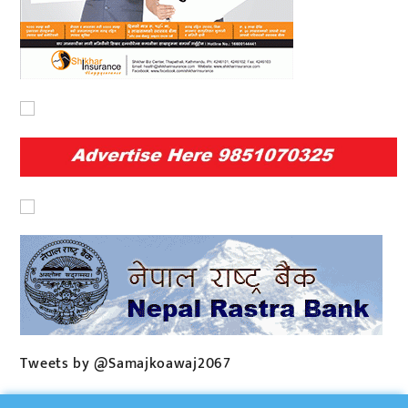
Tweets by @Samajkoawaj2067