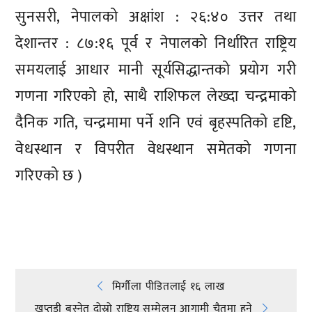
सुनसरी, नेपालको अक्षांश : २६:४० उत्तर तथा
देशान्तर : ८७:१६ पूर्व र नेपालको निर्धारित राष्ट्रिय
समयलाई आधार मानी सूर्यसिद्धान्तको प्रयोग गरी
गणना गरिएको हो, साथै राशिफल लेख्दा चन्द्रमाको
दैनिक गति, चन्द्रमामा पर्ने शनि एवं बृहस्पतिको दृष्टि,
वेधस्थान र विपरीत वेधस्थान समेतको गणना
गरिएको छ )
प्रतिक्रिया दिनुहोस्
Post
मिर्गौला पीडितलाई १६ लाख
खप्तडी बस्नेत दोस्रो राष्ट्रिय सम्मेलन आगामी चैतमा हुने