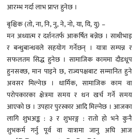
आरम्भ गर्दा लाभ प्राप्त हुनेछ ।
बृश्चिक (तो, ना, नि, नु, ने, नो, या, यि, यु) –
मन अध्यात्म र दर्शनतर्फ आकर्षित बन्नेछ । साथीभाइ
र बन्धुबान्धवले सहयोग गर्नेछन् । यात्रा सम्पन्न र
सफलतम सिद्ध हुनेछ । सामाजिक काममा दौडधूप
हुनसक्छ, मान पाइने छ, राज्यपक्षबाट सम्मानित हुने
अवसर मिल्नेछ । धार्मिक, सामाजिक काम वा
परोपकारका क्षेत्रमा समय र धन खर्च गर्ने समय
आएको छ । उपहार पुरस्कार आदि मिल्नेछ । आजका
लागि शुभअङ्क : ३ र शुभरङ्ग : रातो हो भने कुनै
शुभकर्म गर्नु पूर्व वा यात्रामा जानु अघि आज