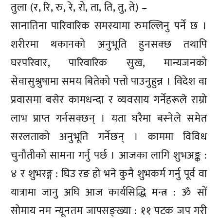
तुला (र, रि, रु, रे, रो, ता, ति, तु, ते) –
सानातिना पारिवारिक समस्यामा रुमल्लिनु पर्ने छ ।
शरीरमा थकानको अनुभूति हुनसक्छ तथापि
घरपरिवार, पारिवारिक सुख, मान्यजनको
सेवासुश्रुषामा समय बितेको पत्तो पाउनुहुन्न । विदेश वा
प्रवासमा बसेर कामधन्दा र व्यवसाय गर्नेहरूले राम्रो
लाभ प्राप्त गर्नसक्छन् । यता घरैमा बस्नेले समेत
सरलताको अनुभूति गर्नेछन् । काममा विविध
चुनौतीको सामना गर्नु पर्छ । आजका लागि शुभअङ्क :
४ र शुभरङ्ग : घिउ रङ हो भने कुनै शुभकर्म गर्नु पूर्व वा
यात्रामा जानु अघि आज कार्यसिद्धि मन्त्र : ॐ सों
सोमाय नम न्यूनतम जापसङ्ख्या : ११ पटक जप गरी