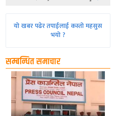
navigation
यो खबर पढेर तपाईलाई कस्तो महसुस
भयो ?
सम्बन्धित समाचार