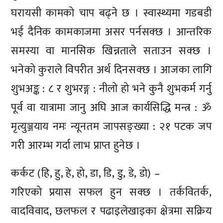
घरायसी कामको चाप बढ्ने छ । स्वास्थ्यमा गडबडी
भई दैनिक कामकाजमा असर पर्नसक्छ । आन्तरिक
समस्या वा मानसिक खिन्नताले सताउन सक्छ ।
भनेको कुराले विपरीत अर्थ दिनसक्छ । आजका लागि
शुभअङ्क : ८ र शुभरङ्ग : नीलो हो भने कुनै शुभकर्म गर्नु
पूर्व वा यात्रामा जानु अघि आज कार्यसिद्धि मन्त्र : ॐ
मृत्युञ्जयाय नमः न्यूनतम जापसङ्ख्या : २१ पटक जप
गरी आरम्भ गर्दा लाभ प्राप्त हुनेछ ।
कर्कट (हि, हु, हे, हो, डा, डि, डु, डे, डो) –
गरिएको प्रयास सफल हुन सक्छ । तर्कवितर्क,
वादविवाद, छलफल र पढाइलेखाइका क्षेत्रमा सक्रिय