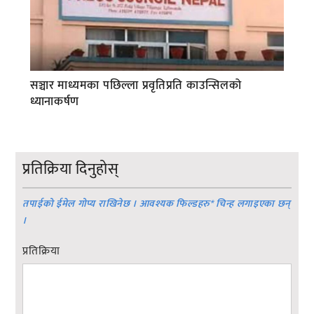
सञ्चार माध्यमका पछिल्ला प्रवृतिप्रति काउन्सिलको
ध्यानाकर्षण
प्रतिक्रिया दिनुहोस्
तपाईको ईमेल गोप्य राखिनेछ । आवश्यक फिल्डहरु
*
चिन्ह लगाइएका छन्
।
प्रतिक्रिया