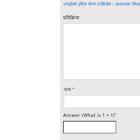
तपाईको ईमेल गोप्य राखिनेछ । आवश्यक फिल्
प्रतिक्रिया
नाम
*
Answer (What is 1 + 1)
*