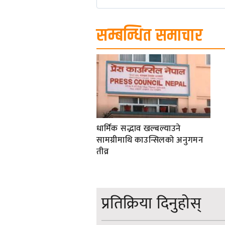
सम्बन्धित समाचार
धार्मिक सद्भाव खल्बल्याउने
सामग्रीमाथि काउन्सिलको अनुगमन
तीव्र
प्रतिक्रिया दिनुहोस्