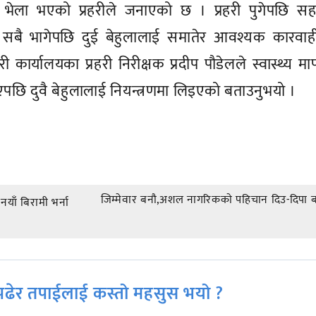
 भेला भएको प्रहरीले जनाएको छ । प्रहरी पुगेपछि सह
े सबै भागेपछि दुई बेहुलालाई समातेर आवश्यक कारवाह
 कार्यालयका प्रहरी निरीक्षक प्रदीप पौडेलले स्वास्थ्य मा
पछि दुवै बेहुलालाई नियन्त्रणमा लिइएको बताउनुभयो ।
जिम्मेवार बनाै,अशल नागरिककाे पहिचान दिउ-दिपा 
याँ बिरामी भर्ना
ढेर तपाईलाई कस्तो महसुस भयो ?