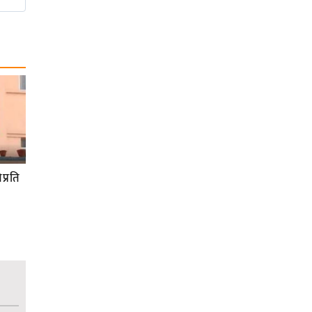
प्रति