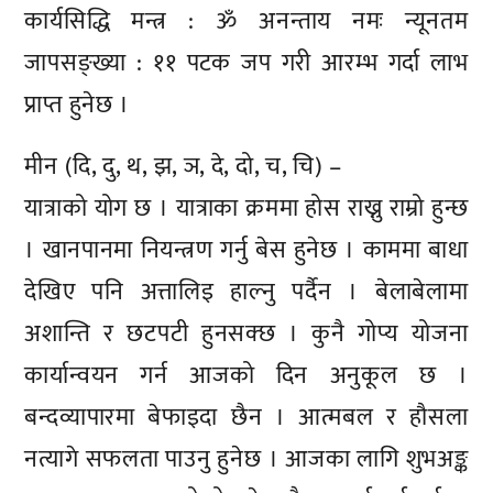
कार्यसिद्धि मन्त्र : ॐ अनन्ताय नमः न्यूनतम
जापसङ्ख्या : ११ पटक जप गरी आरम्भ गर्दा लाभ
प्राप्त हुनेछ ।
मीन (दि, दु, थ, झ, ञ, दे, दो, च, चि) –
यात्राको योग छ । यात्राका क्रममा होस राख्नु राम्रो हुन्छ
। खानपानमा नियन्त्रण गर्नु बेस हुनेछ । काममा बाधा
देखिए पनि अत्तालिइ हाल्नु पर्दैन । बेलाबेलामा
अशान्ति र छटपटी हुनसक्छ । कुनै गोप्य योजना
कार्यान्वयन गर्न आजको दिन अनुकूल छ ।
बन्दव्यापारमा बेफाइदा छैन । आत्मबल र हौसला
नत्यागे सफलता पाउनु हुनेछ । आजका लागि शुभअङ्क