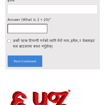
इमेल
*
Answer (What is 2 + 20)
*
अर्को पटक टिप्पणी गर्नको लागि मेरो नाम, इमेल, र वेबसाइट
यस ब्राउजरमा बचत गर्नुहोस्।