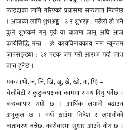
फाइदाका लागि गरिएको प्रयासमा सफलता मिल्नेछ
। आजका लागि शुभअङ्क : ३ र शुभरङ्ग : पहेंलो हो भने
कुनै शुभकर्म गर्नु पूर्व वा यात्रामा जानु अघि आज
कार्यसिद्धि मन्त्र : ॐ कार्यविनायकाय नमः न्यूनतम
जापसङ्ख्या : २१ पटक जप गरी आरम्भ गर्दा लाभ
प्राप्त हुनेछ ।
मकर (भो, ज, जि, खि, खु, खे, खो, गा, गि) –
चेलीबेटी र कुटुम्बपक्षका काममा समय दिनु पर्नेछ ।
बन्दव्यापार राम्रो छ । आर्थिक लगानी बढाउन
अनुकूल छ । नयाँ ठाउँमा निवेश र लगानीको
वातावरण बन्नेछ, कारोबारमा सुधार आउने योग छ ।