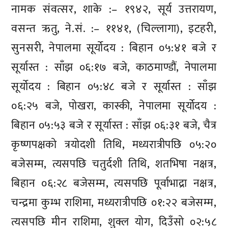
नामक संवत्सर, शाके :– १९४२, सूर्य उत्तरायण,
वसन्त ऋतु, ने.सं. :– ११४१, (चिल्लागा), इटहरी,
सुनसरी, नेपालमा सूर्योदय : बिहान ०५:४१ बजे र
सूर्यास्त : साँझ ०६:१७ बजे, काठमाण्डौं, नेपालमा
सूर्योदय : बिहान ०५:४८ बजे र सूर्यास्त : साँझ
०६:२५ बजे, पोखरा, कास्की, नेपालमा सूर्योदय :
बिहान ०५:५३ बजे र सूर्यास्त : साँझ ०६:३१ बजे, चैत्र
कृष्णपक्षको त्रयोदशी तिथि, मध्यरात्रीपछि ०५:२०
बजेसम्म, त्यसपछि चतुर्दशी तिथि, शतभिषा नक्षत्र,
बिहान ०६:२८ बजेसम्म, त्यसपछि पूर्वाभाद्रा नक्षत्र,
चन्द्रमा कुम्भ राशिमा, मध्यरात्रीपछि ०१:२२ बजेसम्म,
त्यसपछि मीन राशिमा, शुक्ल योग, दिउँसो ०२:५८