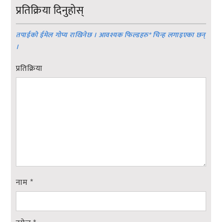
प्रतिक्रिया दिनुहोस्
तपाईको ईमेल गोप्य राखिनेछ । आवश्यक फिल्डहरु
*
चिन्ह लगाइएका छन्
।
प्रतिक्रिया
नाम
*