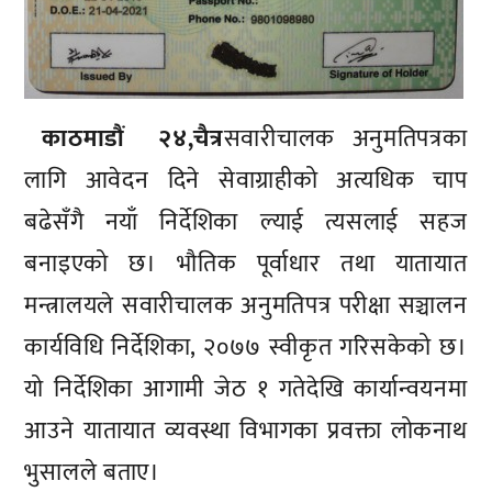
काठमाडौं २४,चैत्र
सवारीचालक अनुमतिपत्रका
लागि आवेदन दिने सेवाग्राहीको अत्यधिक चाप
बढेसँगै नयाँ निर्देशिका ल्याई त्यसलाई सहज
बनाइएको छ। भौतिक पूर्वाधार तथा यातायात
मन्त्रालयले सवारीचालक अनुमतिपत्र परीक्षा सञ्चालन
कार्यविधि निर्देशिका, २०७७ स्वीकृत गरिसकेको छ।
यो निर्देशिका आगामी जेठ १ गतेदेखि कार्यान्वयनमा
आउने यातायात व्यवस्था विभागका प्रवक्ता लोकनाथ
भुसालले बताए।