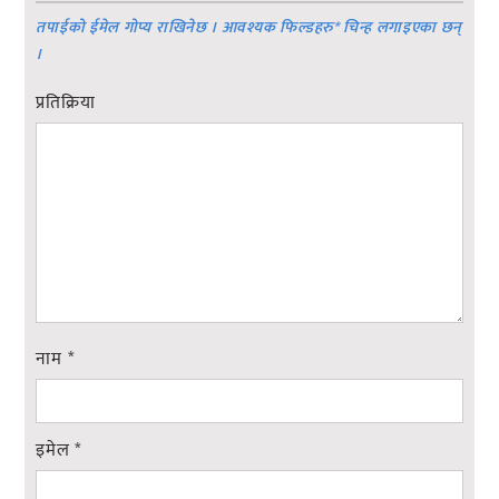
तपाईको ईमेल गोप्य राखिनेछ । आवश्यक फिल्डहरु
*
चिन्ह लगाइएका छन्
।
प्रतिक्रिया
नाम
*
इमेल
*