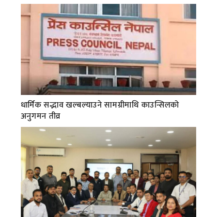
धार्मिक सद्भाव खल्बल्याउने सामग्रीमाथि काउन्सिलको
अनुगमन तीव्र