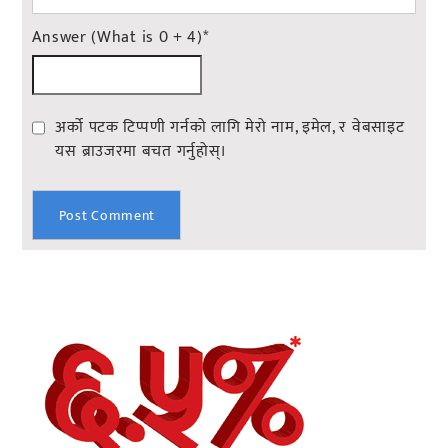
Answer (What is 0 + 4)
*
अर्को पटक टिप्पणी गर्नको लागि मेरो नाम, इमेल, र वेबसाइट
यस ब्राउजरमा बचत गर्नुहोस्।