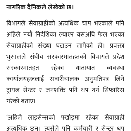
नागरिक दैनिकले लेखेको छ।
विभागले सेवाग्राहीको अत्यधिक चाप भएकाले पनि
अहिले नयाँ निर्देशिका ल्याएर यसअघि फेल भएका
सेवाग्राहीको संख्या घटाउन लागेको हो। प्रवक्ता
भुसालले संघीय सरकारमातहतको विभागले प्रदेश
सरकारमातहत रहेका यातायात व्यवस्था
कार्यालयहरूलाई सवारीचालक अनुमतिपत्र लिने
ट्रायल सेन्टर र जनशक्ति पनि थप गर्न सिफारिस
गरेको बताए।
‘अहिले लाइसेन्सको पर्खाइमा रहेका सेवाग्राही
अत्यधिक छन्। त्यसैले पनि कर्मचारी र सेन्टर थप