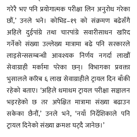
गरेरै भए पनि प्रयोगात्मक परीक्षा लिन अनुरोध गरेका
छौं,’ उनले भने। कोभिड–१९ को संक्रमण बढेसँगै
अहिले दुईपांग्रे तथा चारपांग्रे सवारीसाधन खरिद
गर्नेको संख्या उल्लेख्य मात्रामा बढे पनि सरकारले
लाइसेन्ससम्बन्धी आवश्यक निर्णय नगर्दा लाखौं
सेवाग्राही मर्कामा परेका छन्। विभागका प्रवक्ता
भुसालले करिब ६ लाख सेवाग्राहीले ट्रायल दिन बाँकी
रहेको बताए। ‘अहिले धमाधम ट्रायल परीक्षा सञ्चालन
भइरहेको छ तर अपेक्षित मात्रामा संख्या बढाउन
सकेका छैनौं,’ उनले भने, ‘नयाँ निर्देशिकाले पनि
ट्रायल दिनेको संख्या क्रमशः घट्दै जानेछ।’