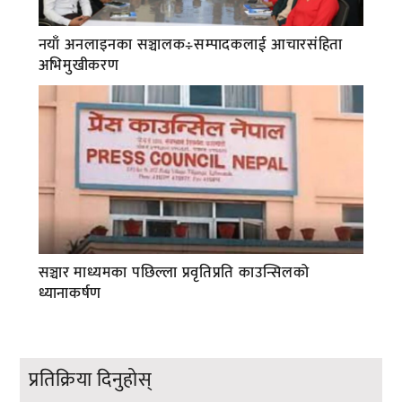
नयाँ अनलाइनका सञ्चालक÷सम्पादकलाई आचारसंहिता
अभिमुखीकरण
सञ्चार माध्यमका पछिल्ला प्रवृतिप्रति काउन्सिलको
ध्यानाकर्षण
प्रतिक्रिया दिनुहोस्