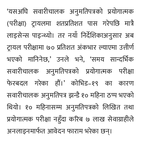
‘यसअघि सवारीचालक अनुमतिपत्रको प्रयोगात्मक
(परीक्षा) ट्रायलमा शतप्रतिशत पास गरेपछि मात्रै
लाइसेन्स पाइन्थ्यो। तर नयाँ निर्देशिकाअनुसार अब
ट्रायल परीक्षामा ७० प्रतिशत अंकभार ल्याएमा उत्तीर्ण
भएको मानिनेछ,’ उनले भने, ‘समय सान्दर्भिक
सवारीचालक अनुमतिपत्रको प्रयोगात्मक परीक्षा
फेरबदल गरेका हौं।’ कोभिड–१९ का कारण
सवारीचालक अनुमतिपत्र झन्डै १० महिना ठप्प भएको
थियो। १० महिनासम्म अनुमतिपत्रको लिखित तथा
प्रयोगात्मक परीक्षा नहुँदा करिब ७ लाख सेवाग्राहीले
अनलाइनमार्फत आवेदन फाराम भरेका छन्।