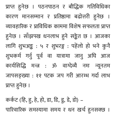
प्राप्त हुनेछ । पठनपाठन र बौद्धिक गतिविधिका
कारण मानसम्मान र प्रतिष्ठामा बढोत्तरी हुनेछ ।
व्यावहारिक र प्राविधिक काममा विशेष सफलता प्राप्त
हुनेछ । साँझपख धनलाभ हुने सङ्केत छ । आजका
लागि शुभअङ्क : ५ र शुभरङ्ग : पहेंलो हो भने कुनै
शुभकर्म गर्नु पूर्व वा यात्रामा जानु अघि आज
कार्यसिद्धि मन्त्र : ॐ वाग्देव्यै नमः न्यूनतम
जापसङ्ख्या : ११ पटक जप गरी आरम्भ गर्दा लाभ
प्राप्त हुनेछ ।
कर्कट (हि, हु, हे, हो, डा, डि, डु, डे, डो) –
पारिवारिक समस्यामा समय र धन खर्च हुनसक्छ ।