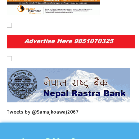
Tweets by @Samajkoawaj2067