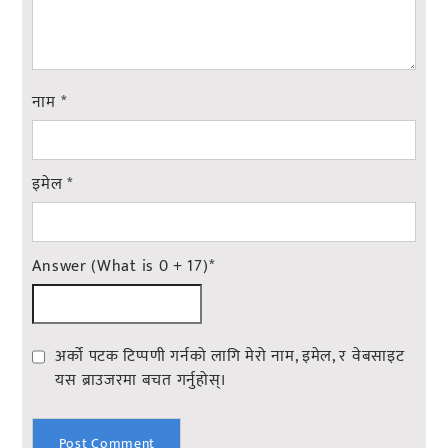
नाम
*
इमेल
*
Answer (What is 0 + 17)
*
अर्को पटक टिप्पणी गर्नको लागि मेरो नाम, इमेल, र वेबसाइट
यस ब्राउजरमा बचत गर्नुहोस्।