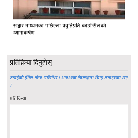
सञ्चार माध्यमका पछिल्ला प्रवृतिप्रति काउन्सिलको
ध्यानाकर्षण
प्रतिक्रिया दिनुहोस्
तपाईको ईमेल गोप्य राखिनेछ । आवश्यक फिल्डहरु
*
चिन्ह लगाइएका छन्
।
प्रतिक्रिया