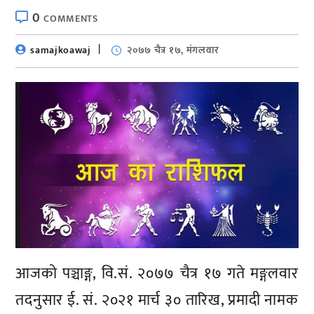
0
COMMENTS
samajkoawaj
२०७७ चैत्र १७, मंगलवार
आजको पञ्चाङ्ग, वि.सं. २०७७ चैत्र १७ गते मङ्गलवार
तदनुसार ई. सं. २०२१ मार्च ३० तारिख, प्रमादी नामक