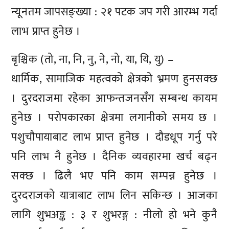
न्यूनतम जापसङ्ख्या : २१ पटक जप गरी आरम्भ गर्दा
लाभ प्राप्त हुनेछ ।
बृश्चिक (तो, ना, नि, नु, ने, नो, या, यि, यु) –
धार्मिक, सामाजिक महत्वको क्षेत्रको भ्रमण हुनसक्छ
। दुरदराजमा रहेका आफन्तजनसँग सम्बन्ध कायम
हुनेछ । परोपकारका क्षेत्रमा लगानीको समय छ ।
पशुचौपायाबाट लाभ प्राप्त हुनेछ । दौडधूप गर्नु परे
पनि लाभ नै हुनेछ । दैनिक व्यवहारमा खर्च बढ्न
सक्छ । ढिलै भए पनि काम सम्पन्न हुनेछ ।
दुरदराजको यात्राबाट लाभ लिन सकिन्छ । आजका
लागि शुभअङ्क : ३ र शुभरङ्ग : नीलो हो भने कुनै