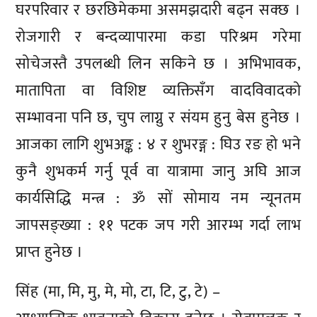
घरपरिवार र छरछिमेकमा असमझदारी बढ्न सक्छ ।
रोजगारी र बन्दव्यापारमा कडा परिश्रम गरेमा
सोचेजस्तै उपलब्धी लिन सकिने छ । अभिभावक,
मातापिता वा विशिष्ट व्यक्तिसँग वादविवादको
सम्भावना पनि छ, चुप लाग्नु र संयम हुनु बेस हुनेछ ।
आजका लागि शुभअङ्क : ४ र शुभरङ्ग : घिउ रङ हो भने
कुनै शुभकर्म गर्नु पूर्व वा यात्रामा जानु अघि आज
कार्यसिद्धि मन्त्र : ॐ सों सोमाय नम न्यूनतम
जापसङ्ख्या : ११ पटक जप गरी आरम्भ गर्दा लाभ
प्राप्त हुनेछ ।
सिंह (मा, मि, मु, मे, मो, टा, टि, टु, टे) –