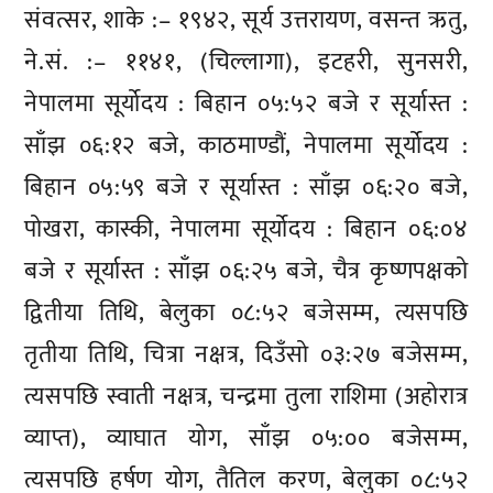
संवत्सर, शाके :– १९४२, सूर्य उत्तरायण, वसन्त ऋतु,
ने.सं. :– ११४१, (चिल्लागा), इटहरी, सुनसरी,
नेपालमा सूर्योदय : बिहान ०५:५२ बजे र सूर्यास्त :
साँझ ०६:१२ बजे, काठमाण्डौं, नेपालमा सूर्योदय :
बिहान ०५:५९ बजे र सूर्यास्त : साँझ ०६:२० बजे,
पोखरा, कास्की, नेपालमा सूर्योदय : बिहान ०६:०४
बजे र सूर्यास्त : साँझ ०६:२५ बजे, चैत्र कृष्णपक्षको
द्वितीया तिथि, बेलुका ०८:५२ बजेसम्म, त्यसपछि
तृतीया तिथि, चित्रा नक्षत्र, दिउँसो ०३:२७ बजेसम्म,
त्यसपछि स्वाती नक्षत्र, चन्द्रमा तुला राशिमा (अहोरात्र
व्याप्त), व्याघात योग, साँझ ०५:०० बजेसम्म,
त्यसपछि हर्षण योग, तैतिल करण, बेलुका ०८:५२