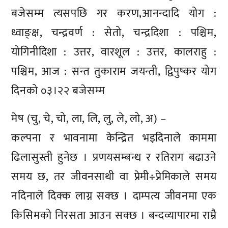
बजेसम्म त्यसपछि गर करण,आनन्दादि योग :
ध्वाङ्क्ष, चन्द्रवर्ण : सेतो, चन्द्रदिशा : पश्चिम,
योगिनीदिशा : उत्तर, वारशूल : उत्तर, कालराहु :
पश्चिम, आज : सन्त तुकाराम जयन्ती, द्विपुष्कर योग
दिनको ०३।२२ बजेसम्म
मेष (चु, चे, चो, ला, लि, लु, ले, लो, अ) –
कल्पना र भावनामा केन्द्रित भइदिनाले काममा
ढिलासुस्ती हुनेछ । प्रणयसम्बन्ध र रतिराग बढाउने
समय छ, तर जीवनसाथी वा प्रेमी÷प्रेमिकाले समय
नदिनाले दिक्क लाग्न सक्छ । दाम्पत्य जीवनमा एक
किसिमको निरसता आउन सक्छ । बन्दव्यापारमा राम्रै