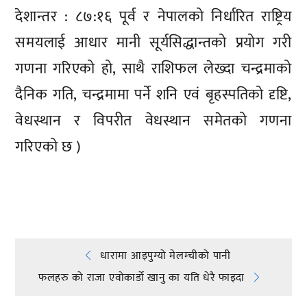
देशान्तर : ८७:१६ पूर्व र नेपालको निर्धारित राष्ट्रिय
समयलाई आधार मानी सूर्यसिद्धान्तको प्रयोग गरी
गणना गरिएको हो, साथै राशिफल लेख्दा चन्द्रमाको
दैनिक गति, चन्द्रमामा पर्ने शनि एवं बृहस्पतिको दृष्टि,
वेधस्थान र विपरीत वेधस्थान समेतको गणना
गरिएको छ )
प्रतिक्रिया दिनुहोस्
Post
धारामा आइपुग्यो मेलम्चीको पानी
फलहरु को राजा एवोकार्डो खानु का यति धेरै फाइदा
navigation