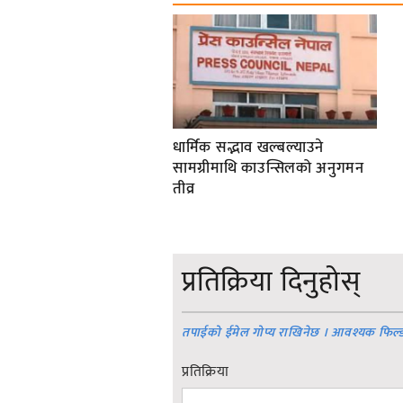
धार्मिक सद्भाव खल्बल्याउने
सामग्रीमाथि काउन्सिलको अनुगमन
तीव्र
प्रतिक्रिया दिनुहोस्
तपाईको ईमेल गोप्य राखिनेछ । आवश्यक फिल्
प्रतिक्रिया