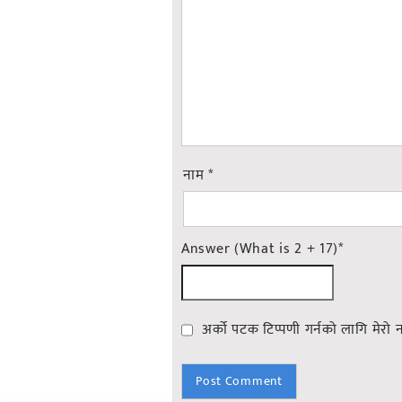
नाम
*
Answer (What is 2 + 17)
*
अर्को पटक टिप्पणी गर्नको लागि मेरो 