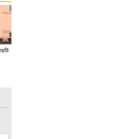
प्रति