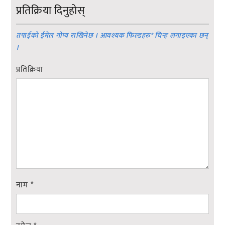
प्रतिक्रिया दिनुहोस्
तपाईको ईमेल गोप्य राखिनेछ । आवश्यक फिल्डहरु
*
चिन्ह लगाइएका छन्
।
प्रतिक्रिया
नाम
*