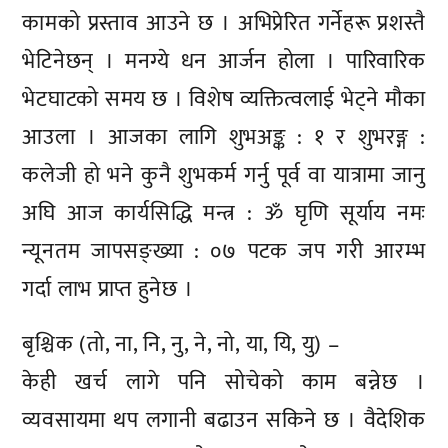
कामको प्रस्ताव आउने छ । अभिप्रेरित गर्नेहरू प्रशस्तै
भेटिनेछन् । मनग्ये धन आर्जन होला । पारिवारिक
भेटघाटको समय छ । विशेष व्यक्तित्वलाई भेट्ने मौका
आउला । आजका लागि शुभअङ्क : १ र शुभरङ्ग :
कलेजी हो भने कुनै शुभकर्म गर्नु पूर्व वा यात्रामा जानु
अघि आज कार्यसिद्धि मन्त्र : ॐ घृणि सूर्याय नमः
न्यूनतम जापसङ्ख्या : ०७ पटक जप गरी आरम्भ
गर्दा लाभ प्राप्त हुनेछ ।
बृश्चिक (तो, ना, नि, नु, ने, नो, या, यि, यु) –
केही खर्च लागे पनि सोचेको काम बन्नेछ ।
व्यवसायमा थप लगानी बढाउन सकिने छ । वैदेशिक