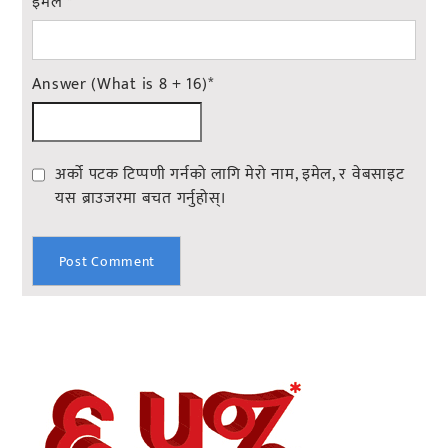
इमेल
*
Answer (What is 8 + 16)
*
अर्को पटक टिप्पणी गर्नको लागि मेरो नाम, इमेल, र वेबसाइट
यस ब्राउजरमा बचत गर्नुहोस्।