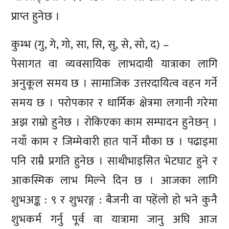
प्राप्त हुनेछ ।
कुम्भ (गु, गे, गो, सा, सि, सु, से, सो, द) –
पेसागत वा व्यवसायिक लाभदायी यात्राका लागि
अनुकूल समय छ । सामाजिक उत्तरदायित्व वहन गर्ने
समय छ । परोपकार र धार्मिक क्षेत्रमा लगानी गरेमा
अझ राम्रो हुनेछ । रोकिएका काम सम्पादन हुनेछन् ।
नयाँ काम र जिम्मेवारी हात पार्ने मौका छ । पढाइमा
पनि राम्रै प्रगति हुनेछ । साथीभाइसित भेटघाट हुने र
आकस्मिक लाभ मिल्ने दिन छ । आजका लागि
शुभअङ्क : ९ र शुभरङ्ग : बैजनी वा पहेंलो हो भने कुनै
शुभकर्म गर्नु पूर्व वा यात्रामा जानु अघि आज