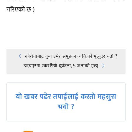
गरिएको छ )
प्रतिक्रिया दिनुहोस्
Post
कोरोनाबाट कुन उमेर समूहका व्यक्तिको मृत्युुदर बढी ?
उदयपुरमा स्करपियो दुर्घटना, ५ जनाको मृत्यु
navigation
यो खबर पढेर तपाईलाई कस्तो महसुस
भयो ?