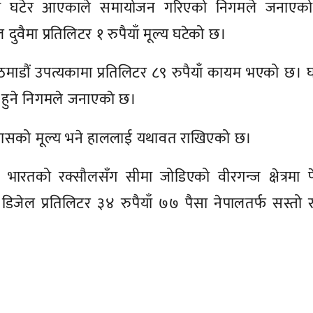
ल्य घटेर आएकाले समायोजन गरिएको निगमले जनाएक
दुवैमा प्रतिलिटर १ रुपैयाँ मूल्य घटेको छ।
ाडौं उपत्यकामा प्रतिलिटर ८९ रुपैयाँ कायम भएको छ। घ
 हुने निगमले जनाएकाे छ।
ग्यासको मूल्य भने हाललाई यथावत राखिएको छ।
भारतको रक्सौलसँग सीमा जोडिएको वीरगन्ज क्षेत्रमा पे
 डिजेल प्रतिलिटर ३४ रुपैयाँ ७७ पैसा नेपालतर्फ सस्तो 