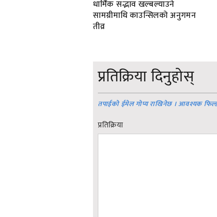
धार्मिक सद्भाव खल्बल्याउने
सामग्रीमाथि काउन्सिलको अनुगमन
तीव्र
प्रतिक्रिया दिनुहोस्
तपाईको ईमेल गोप्य राखिनेछ । आवश्यक फिल्
प्रतिक्रिया