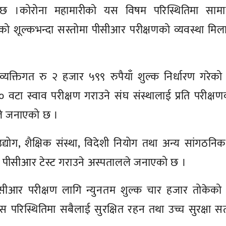
 छ ।कोरोना महामारीको यस विषम परिस्थितिमा साम
को शूल्कभन्दा सस्तोमा पीसीआर परीक्षणको व्यवस्था मि
व्यक्तिगत रु २ हजार ५९९ रुपैयाँ शुल्क निर्धारण गरेक
वटा स्वाव परीक्षण गराउने संघ संस्थालाई प्रति परीक्ष
लले जनाएको छ ।
 उद्योग, शैक्षिक संस्था, विदेशी नियोग तथा अन्य सांगठनि
हको पीसीआर टेस्ट गराउने अस्पतालले जनाएको छ ।
ीआर परीक्षण लागि न्युनतम शुल्क चार हजार तोकेको
परिस्थितिमा सबैलाई सुरक्षित रहन तथा उच्च सुरक्षा स