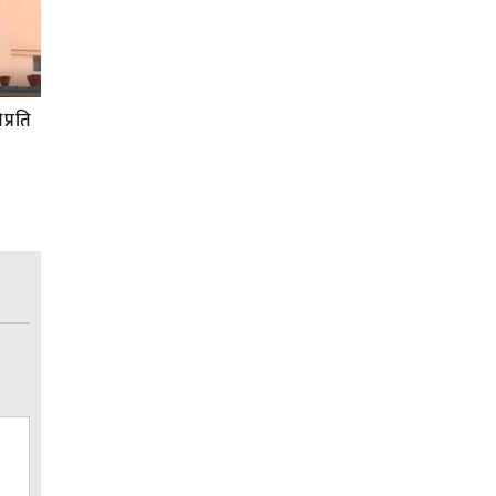
प्रति