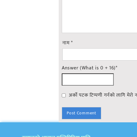
नाम
*
Answer (What is 0 + 16)
*
अर्को पटक टिप्पणी गर्नको लागि मेरो 