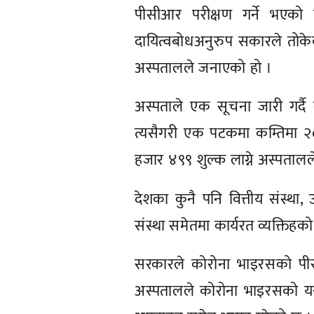
पीसीआर परीक्षण गर्ने भएको
दायित्वबोधअनुरुप सकारले तोके
अस्पतालले जनाएको हो ।
अस्पताले एक सूचना जारी गर्दै 
त्यसैगरी एक पटकमा कम्तिमा २० 
हजार ४९९ शुल्क लाग्ने अस्पता
देशका कुनै पनि वित्तीय संस्था,
संस्था समेतमा कार्यरत व्यक्ति
सरकारले कोरोना भाइरसको पीस
अस्पतालले कोरोना भाइरसको यस 