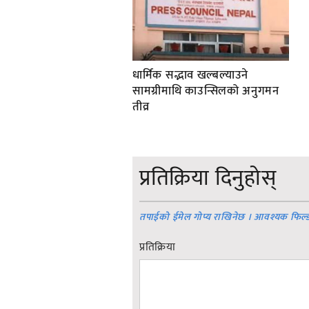
धार्मिक सद्भाव खल्बल्याउने
सामग्रीमाथि काउन्सिलको अनुगमन
तीव्र
प्रतिक्रिया दिनुहोस्
तपाईको ईमेल गोप्य राखिनेछ । आवश्यक फिल्
प्रतिक्रिया