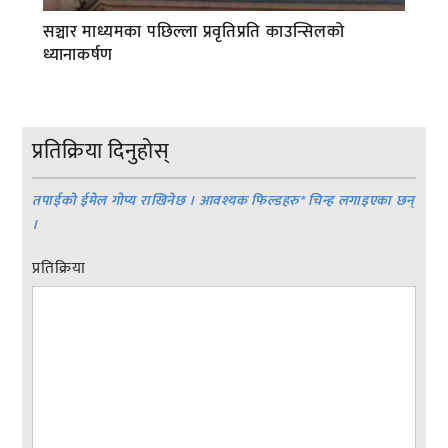
सञ्चार माध्यमका पछिल्ला प्रवृतिप्रति काउन्सिलको
ध्यानाकर्षण
प्रतिक्रिया दिनुहोस्
तपाईको ईमेल गोप्य राखिनेछ । आवश्यक फिल्डहरु
*
चिन्ह लगाइएका छन्
।
प्रतिक्रिया