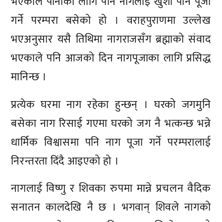
भएकाले पानीका लागि पनि नागलाई खुशी पार्न पूजा
गर्ने परम्परा बसेको हो । वराहपुराणमा उल्लेख
भएअनुसार यसै तिथिमा नागराजसँग ब्रह्माको संवाद
भएकाले पनि आजको दिन नागपूजाका लागि प्रसिद्ध
मानिन्छ ।
प्रत्येक घरमा नाग रहेका हुन्छन् । घरको जगमुनि
बसेका नाग रिसाई गएमा घरको जग नै भत्कन्छ भन्ने
धार्मिक विश्वासमा पनि नाग पूजा गर्ने परम्परालाई
निरन्तरता दिंदै आइएको हो ।
नागलाई विष्णु र शिवका रुपमा मान्ने प्रचलन वैदिक
सनातन कालदेखि नै छ । भगवान् शिवले नागको