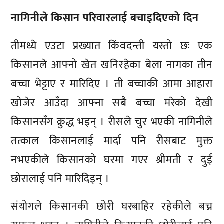
नागिनीले किसान परिवारलाई बचाइदिएको दिन
तीमध्ये एउटा प्रख्यात किंवदन्ती यस्तो छः एक
किसानले आफ्नो खेत खनिरहेका बेला नागका तीन
बच्चा भेट्टाए र मारिदिए । ती बच्चाकी आमा आहारा
खोजेर आउँदा आफ्ना सबै बच्चा मरेको देखी
किसानसँग क्रुद्ध भइन् । रीसले चुर भएकी नागिनीले
तत्काल किसानलाई मार्दा पनि रीसबाट मुक्त
नभएकीले किसानको घरमा गएर श्रीमती र दुई
छोरालाई पनि मारिदिइन् ।
संयोगले किसानकी छोरी घरबाहिर रहेकीले बच्न