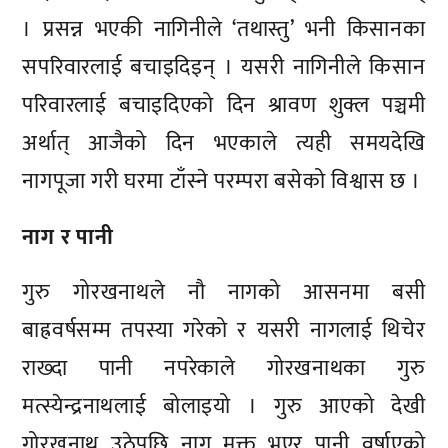
। प्रसन्न भएकी नागिनीले ‘तथास्तु’ भनी किसानका
सपरिवारलाई बचाइदिइन् । यसरी नागिनीले किसान
परिवारलाई बचाइदिएको दिन श्रावण शुक्ल पञ्चमी
अर्थात् आजैको दिन भएकाले त्यही समयदेखि
नागपूजा गरी घरमा टाँस्ने परम्परा बसेको विश्वास छ ।
नाग र पानी
गुरु गोरखनाथले नौ नागको आसनमा बसी
बाह्रवर्षसम्म तपस्या गरेको र यसरी नागलाई थिचेर
राख्दा पानी नपरेकाले गोरखनाथका गुरु
मत्स्येन्द्रनाथलाई बोलाइयो । गुरु आएको देखी
गोरखनाथ उठेपछि नाग मुक्त भएर पानी वर्षाएको