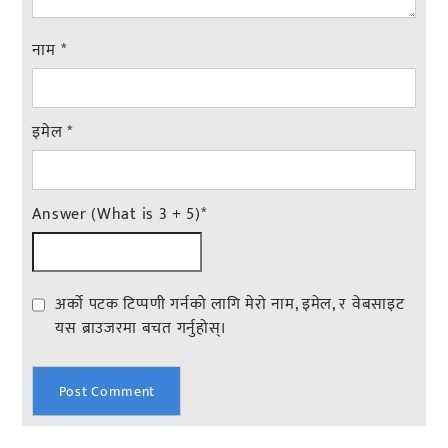
नाम
*
इमेल
*
Answer (What is 3 + 5)
*
अर्को पटक टिप्पणी गर्नको लागि मेरो नाम, इमेल, र वेबसाइट
यस ब्राउजरमा बचत गर्नुहोस्।