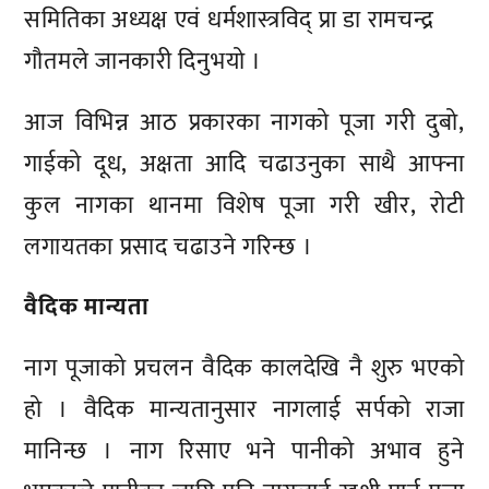
समितिका अध्यक्ष एवं धर्मशास्त्रविद् प्रा डा रामचन्द्र
गौतमले जानकारी दिनुभयो ।
आज विभिन्न आठ प्रकारका नागको पूजा गरी दुबो,
गाईको दूध, अक्षता आदि चढाउनुका साथै आफ्ना
कुल नागका थानमा विशेष पूजा गरी खीर, रोटी
लगायतका प्रसाद चढाउने गरिन्छ ।
वैदिक मान्यता
नाग पूजाको प्रचलन वैदिक कालदेखि नै शुरु भएको
हो । वैदिक मान्यतानुसार नागलाई सर्पको राजा
मानिन्छ । नाग रिसाए भने पानीको अभाव हुने