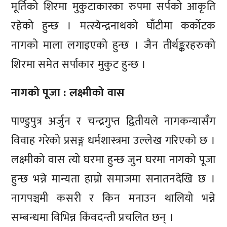
मूर्तिको शिरमा मुकुटाकारका रुपमा सर्पको आकृति
रहेको हुन्छ । मत्स्येन्द्रनाथको घाँटीमा कर्कोटक
नागको माला लगाइएको हुन्छ । जैन तीर्थङ्करहरुको
शिरमा समेत सर्पाकार मुकुट हुन्छ ।
नागको पूजा : लक्ष्मीको वास
पाण्डुपुत्र अर्जुन र चन्द्रगुप्त द्वितीयले नागकन्यासँग
विवाह गरेको प्रसङ्ग धर्मशास्त्रमा उल्लेख गरिएको छ ।
लक्ष्मीको वास त्यो घरमा हुन्छ जुन घरमा नागको पूजा
हुन्छ भन्ने मान्यता हाम्रो समाजमा सनातनदेखि छ ।
नागपञ्चमी कसरी र किन मनाउन थालियो भन्ने
सम्बन्धमा विभिन्न किंवदन्ती प्रचलित छन् ।