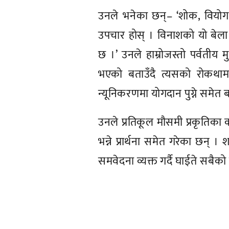
उनले भनेका छन्– ‘शोक, वियोग, 
उपचार होस् । विनाशको यो बेला पर
छ ।’ उनले हाम्रोजस्तो पर्वतीय म
भएको बताउँदै त्यसको रोकथाम 
न्यूनिकरणमा योगदान पुग्ने समेत
उनले प्रतिकूल मौसमी प्रकृतिका क
भन्ने प्रार्थना समेत गरेका छन्
समवेदना व्यक्त गर्दै घाईते सबैको
प्रतिक्रिया दिनुहोस्