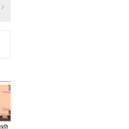
प्रति