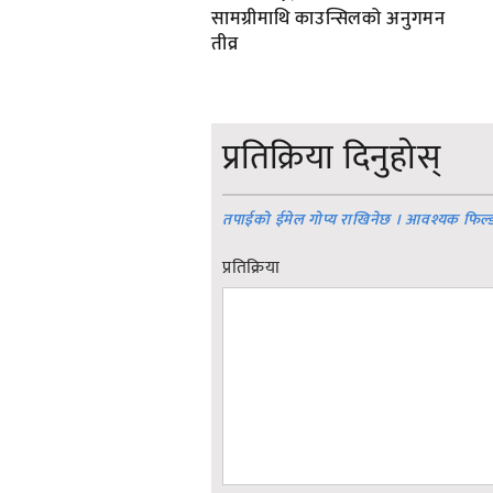
सामग्रीमाथि काउन्सिलको अनुगमन
तीव्र
प्रतिक्रिया दिनुहोस्
तपाईको ईमेल गोप्य राखिनेछ । आवश्यक फिल्
प्रतिक्रिया