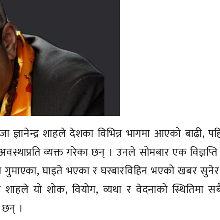
राजा ज्ञानेन्द्र शाहले देशका विभिन्न भागमा आएको बाढी, पह
स्थाप्रति व्यक्त गरेका छन् । उनले सोमबार एक विज्ञप्ति
्यान गुमाएका, घाइते भएका र घरबारविहिन भएको खबर सुनेर
ा शाहले यो शोक, वियोग, व्यथा र वेदनाको स्थितिमा स
 छन् ।