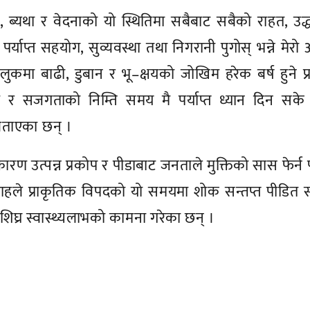
ब्यथा र वेदनाको यो स्थितिमा सबैबाट सबैको राहत, उद्
्याप्त सहयोग, सुव्यवस्था तथा निगरानी पुगोस् भन्ने मेरो 
ुलुकमा बाढी, डुबान र भू–क्षयको जोखिम हरेक बर्ष हुने प्
र सजगताको निम्ति समय मै पर्याप्त ध्यान दिन सके क
 बताएका छन् ।
ारण उत्पन्न प्रकोप र पीडाबाट जनताले मुक्तिको सास फेर्न 
 । शाहले प्राकृतिक विपदको यो समयमा शोक सन्तप्त पीडित 
 शिघ्र स्वास्थ्यलाभको कामना गरेका छन् ।