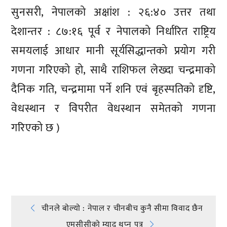
सुनसरी, नेपालको अक्षांश : २६:४० उत्तर तथा
देशान्तर : ८७:१६ पूर्व र नेपालको निर्धारित राष्ट्रिय
समयलाई आधार मानी सूर्यसिद्धान्तको प्रयोग गरी
गणना गरिएको हो, साथै राशिफल लेख्दा चन्द्रमाको
दैनिक गति, चन्द्रमामा पर्ने शनि एवं बृहस्पतिको दृष्टि,
वेधस्थान र विपरीत वेधस्थान समेतको गणना
गरिएको छ )
प्रतिक्रिया दिनुहोस्
Post
चीनले बाेल्याे : नेपाल र चीनबीच कुनै सीमा विवाद छैन
एमसीसीको म्याद थप्‍न पत्र