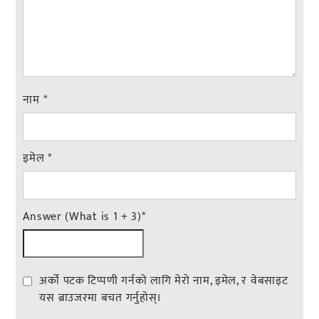
नाम
*
इमेल
*
Answer (What is 1 + 3)
*
अर्को पटक टिप्पणी गर्नको लागि मेरो नाम, इमेल, र वेबसाइट
यस ब्राउजरमा बचत गर्नुहोस्।