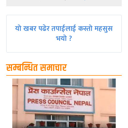
navigation
यो खबर पढेर तपाईलाई कस्तो महसुस
भयो ?
सम्बन्धित समाचार