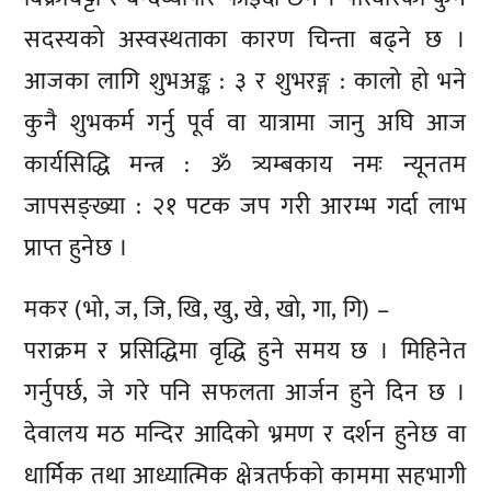
सदस्यको अस्वस्थताका कारण चिन्ता बढ्ने छ ।
आजका लागि शुभअङ्क : ३ र शुभरङ्ग : कालो हो भने
कुनै शुभकर्म गर्नु पूर्व वा यात्रामा जानु अघि आज
कार्यसिद्धि मन्त्र : ॐ त्र्यम्बकाय नमः न्यूनतम
जापसङ्ख्या : २१ पटक जप गरी आरम्भ गर्दा लाभ
प्राप्त हुनेछ ।
मकर (भो, ज, जि, खि, खु, खे, खो, गा, गि) –
पराक्रम र प्रसिद्धिमा वृद्धि हुने समय छ । मिहिनेत
गर्नुपर्छ, जे गरे पनि सफलता आर्जन हुने दिन छ ।
देवालय मठ मन्दिर आदिको भ्रमण र दर्शन हुनेछ वा
धार्मिक तथा आध्यात्मिक क्षेत्रतर्फको काममा सहभागी