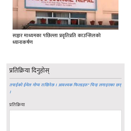
सञ्चार माध्यमका पछिल्ला प्रवृतिप्रति काउन्सिलको
ध्यानाकर्षण
प्रतिक्रिया दिनुहोस्
तपाईको ईमेल गोप्य राखिनेछ । आवश्यक फिल्डहरु
*
चिन्ह लगाइएका छन्
।
प्रतिक्रिया