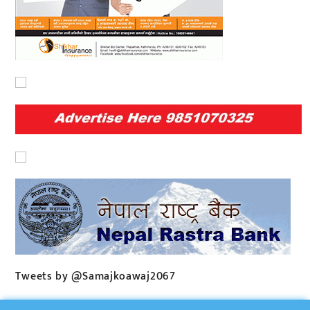
Tweets by @Samajkoawaj2067