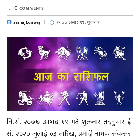
0
COMMENTS
samajkoawaj
२०७७ असार १९, शुक्रवार
वि.सं. २०७७ आषाढ १९ गते शुक्रबार तदनुसार ई.
सं. २०२० जुलाई ०३ तारिख, प्रमादी नामक संवत्सर,