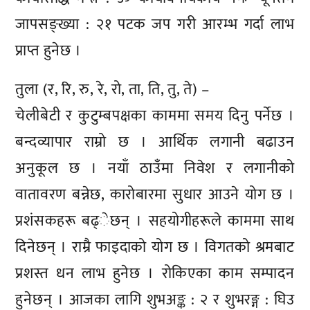
जापसङ्ख्या : २१ पटक जप गरी आरम्भ गर्दा लाभ
प्राप्त हुनेछ ।
तुला (र, रि, रु, रे, रो, ता, ति, तु, ते) –
चेलीबेटी र कुटुम्बपक्षका काममा समय दिनु पर्नेछ ।
बन्दव्यापार राम्रो छ । आर्थिक लगानी बढाउन
अनुकूल छ । नयाँ ठाउँमा निवेश र लगानीको
वातावरण बन्नेछ, कारोबारमा सुधार आउने योग छ ।
प्रशंसकहरू बढ्ेछन् । सहयोगीहरूले काममा साथ
दिनेछन् । राम्रै फाइदाको योग छ । विगतको श्रमबाट
प्रशस्त धन लाभ हुनेछ । रोकिएका काम सम्पादन
हुनेछन् । आजका लागि शुभअङ्क : २ र शुभरङ्ग : घिउ