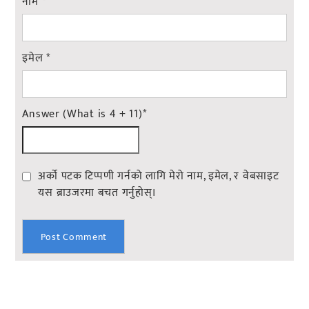
नाम
*
इमेल
*
Answer (What is 4 + 11)
*
अर्को पटक टिप्पणी गर्नको लागि मेरो नाम, इमेल, र वेबसाइट
यस ब्राउजरमा बचत गर्नुहोस्।