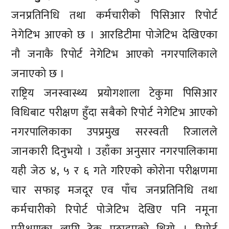
जनप्रतिनिधि तथा कर्मचारीको पिसिआर रिपोर्ट
नेगेटिभ आएको छ । आरडिटीमा पोजेटिभ देखिएका
नौ जनाकै रिपोर्ट नेगेटिभ आएको नगरपालिकाले
जनाएको छ ।
राष्ट्रिय जनस्वास्थ्य प्रयोगशाला टेकुमा पिसिआर
विधिबाट परीक्षण हुँदा सबैको रिपोर्ट नेगेटिभ आएको
नगरपालिकाका उपप्रमुख सरस्वती रिजालले
जानकारी दिनुभयो । उहाँका अनुसार नगरपालिकामा
यही जेठ ४, ५ र ६ गते गरिएको कोरोना परीक्षणमा
चार सफाइ मजदूर एव पाँच जनप्रतिनिधि तथा
कर्मचारीको रिपोर्ट पोजेटिभ देखिए पनि नमूना