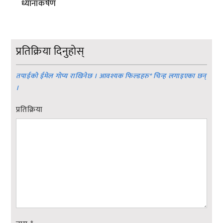
ध्यानाकर्षण
प्रतिक्रिया दिनुहोस्
तपाईको ईमेल गोप्य राखिनेछ । आवश्यक फिल्डहरु
*
चिन्ह लगाइएका छन्
।
प्रतिक्रिया