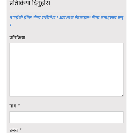
प्रतिक्रिया दिनुहोस्
तपाईको ईमेल गोप्य राखिनेछ । आवश्यक फिल्डहरु
*
चिन्ह लगाइएका छन्
।
प्रतिक्रिया
नाम
*
इमेल
*