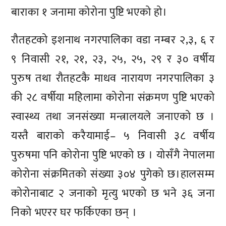
बाराका १ जनामा कोरोना पुष्टि भएको हो।
रौतहटको इशनाथ नगरपालिका वडा नम्बर २,३, ६ र
९ निवासी २१, २१, २३, २५, २५, २९ र ३० वर्षीय
पुरुष तथा रौतहटकै माधव नारायण नगरपालिका ३
की २८ वर्षीया महिलामा कोरोना संक्रमण पुष्टि भएको
स्वास्थ्य तथा जनसंख्या मन्त्रालयले जनाएको छ ।
यस्तै बाराको करैयामाई– ५ निवासी ३८ वर्षीय
पुरुषमा पनि कोरोना पुष्टि भएको छ । योसँगै नेपालमा
कोरोना संक्रमितको संख्या ३०४ पुगेको छ।हालसम्म
कोरोनाबाट २ जनाको मृत्यु भएको छ भने ३६ जना
निको भएरर घर फर्किएका छन् ।