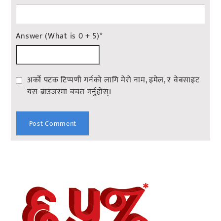
Answer (What is 0 + 5)
*
अर्को पटक टिप्पणी गर्नको लागि मेरो नाम, इमेल, र वेबसाइट
यस ब्राउजरमा बचत गर्नुहोस्।