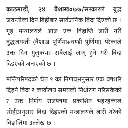
काठमाडौँ, २४ वैशाख०७७/
सरकारले बुद्ध
जयन्तीका दिन बिहीबार सार्वजनिक बिदा दिएको छ ।
गृह मन्त्रालयले आज एक विज्ञप्ति जारी गरी
बुद्धजयन्ती (वैशाख पूर्णिमा÷चण्डी पूर्णिमा) परेकाले
उक्त दिन मुलुकभर सबैलाई लागू हुने गरी बिदा
दिइएको जनाएको छ ।
मन्त्रिपरिषदको चैत ९ को निर्णयअनुसार एक वर्षभरि
दिइने बिदा र कार्यालय समयको निर्धारण गरिसकेको
र उक्त निर्णय राजपत्रमा प्रकाशित भइरहेकाले
सोहीअनुसार बिदा दिइएको मन्त्रालयले जारी गरेको
विज्ञप्तिमा उल्लेख छ ।