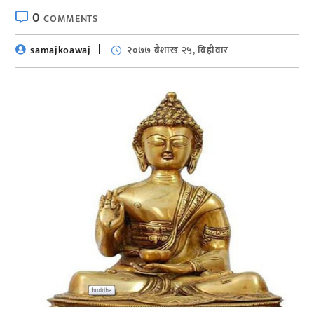
0
COMMENTS
samajkoawaj
२०७७ बैशाख २५, बिहीवार