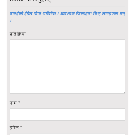
तपाईको ईमेल गोप्य राखिनेछ । आवश्यक फिल्डहरु
*
चिन्ह लगाइएका छन्
।
प्रतिक्रिया
नाम
*
इमेल
*