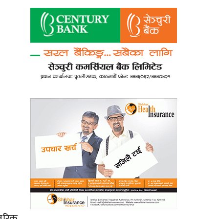
्तरिक