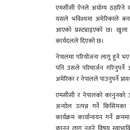
एमसीसी ऐनले अयोग्य ठहरिने कार्
यसले भविश्यमा अमेरिकाले बनाउन
आएको प्रस्ट्याइएको छ। खुला र 
कार्यदलले दिएको छ।
नेपालमा परियोजना लागू हुने भए
पनि उसले परिमार्जन गरिनुपर्न
अमेरिका र नेपालले पाउनुपर्ने प्रा
एमसीसी र नेपालको कानुनको अन
अन्योल उत्पन्न गर्ने किसिमका 
कार्यक्रम कार्यान्वयन गर्ने क्र
कानुन लागू नहुने विषय स्वाभाव