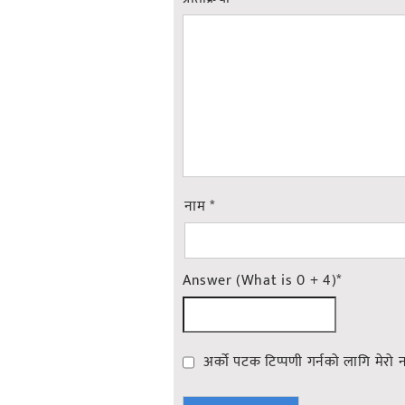
नाम
*
Answer (What is 0 + 4)
*
अर्को पटक टिप्पणी गर्नको लागि मेरो 