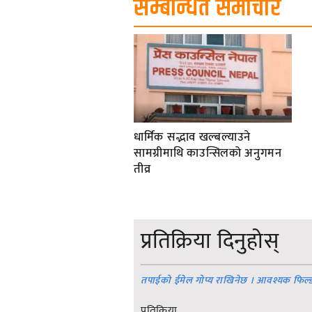
सम्बन्धित समाचार
धार्मिक सद्भाव खल्बल्याउने
सामग्रीमाथि काउन्सिलको अनुगमन
तीव्र
प्रतिक्रिया दिनुहोस्
तपाईको ईमेल गोप्य राखिनेछ । आवश्यक फिल्
प्रतिक्रिया