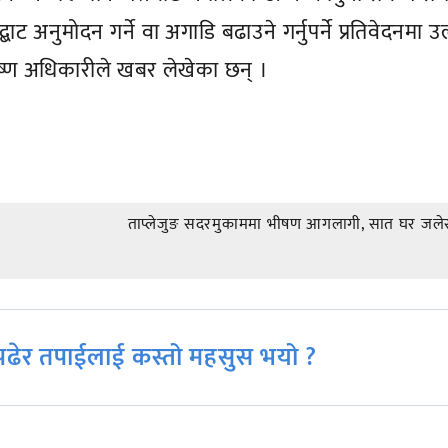
द्बाट अनुमोदन गर्ने वा अगाडि बढाउने गर्नुपर्ने प्रतिवेदनमा उ
मकृष्ण अधिकारीले खबर लेखेका छन् ।
ताप्लेजुङ सदरमुकाममा भीषण आगलागी, सात घर जलेर 
ढेर तपाईलाई कस्तो महसुस भयो ?