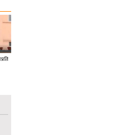
प्रति