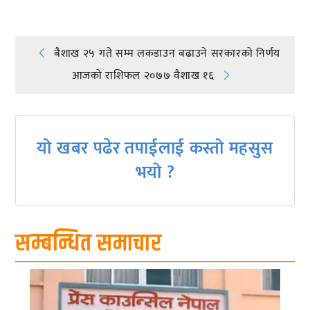
Post
बैशाख २५ गते सम्म लकडाउन बढाउने सरकारको निर्णय
आजको राशिफल २०७७ वैशाख १६
navigation
यो खबर पढेर तपाईलाई कस्तो महसुस
भयो ?
सम्बन्धित समाचार