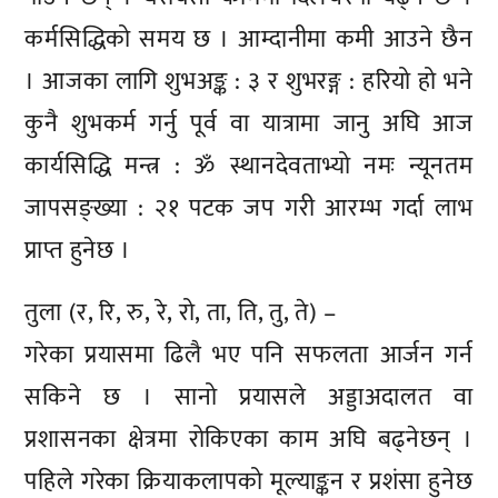
कर्मसिद्धिको समय छ । आम्दानीमा कमी आउने छैन
। आजका लागि शुभअङ्क : ३ र शुभरङ्ग : हरियो हो भने
कुनै शुभकर्म गर्नु पूर्व वा यात्रामा जानु अघि आज
कार्यसिद्धि मन्त्र : ॐ स्थानदेवताभ्यो नमः न्यूनतम
जापसङ्ख्या : २१ पटक जप गरी आरम्भ गर्दा लाभ
प्राप्त हुनेछ ।
तुला (र, रि, रु, रे, रो, ता, ति, तु, ते) –
गरेका प्रयासमा ढिलै भए पनि सफलता आर्जन गर्न
सकिने छ । सानो प्रयासले अड्डाअदालत वा
प्रशासनका क्षेत्रमा रोकिएका काम अघि बढ्नेछन् ।
पहिले गरेका क्रियाकलापको मूल्याङ्कन र प्रशंसा हुनेछ