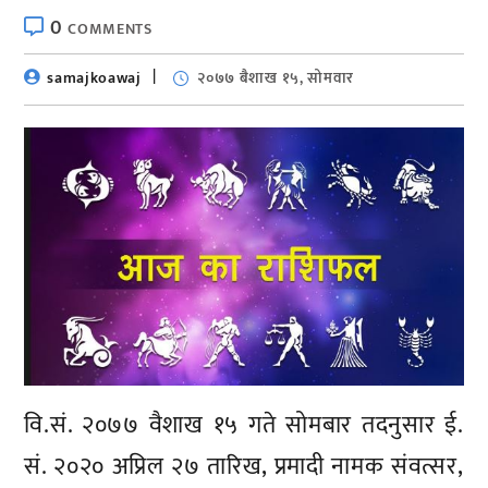
0
COMMENTS
samajkoawaj
२०७७ बैशाख १५, सोमवार
वि.सं. २०७७ वैशाख १५ गते सोमबार तदनुसार ई.
सं. २०२० अप्रिल २७ तारिख, प्रमादी नामक संवत्सर,