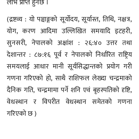
लाभ प्राप्त हुनेछ ।
(द्रष्टव्य : यो पञ्चाङ्गको सूर्योदय, सूर्यास्त, तिथि, नक्षत्र,
योग, करण आदिमा उल्लिखित समयादि इटहरी,
सुनसरी, नेपालको अक्षांश : २६:४० उत्तर तथा
देशान्तर : ८७:१६ पूर्व र नेपालको निर्धारित राष्ट्रिय
समयलाई आधार मानी सूर्यसिद्धान्तको प्रयोग गरी
गणना गरिएको हो, साथै राशिफल लेख्दा चन्द्रमाको
दैनिक गति, चन्द्रमामा पर्ने शनि एवं बृहस्पतिको दृष्टि,
वेधस्थान र विपरीत वेधस्थान समेतको गणना
गरिएको छ )
प्रतिक्रिया दिनुहोस्