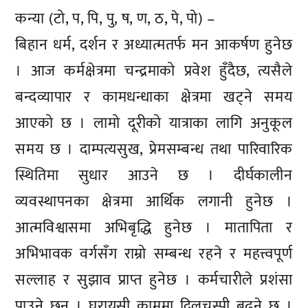
कन्या (टो, प, पि, पु, ष, ण, ठ, पे, पो) –
बिहान धर्म, दर्शन र अध्यात्मतर्फ मन आकर्षण हुनेछ
। आज कर्मक्षेत्रमा चन्द्रमाको प्रवेश हुँदैछ, त्यसैले
बन्दव्यापार र कामधन्धाका क्षेत्रमा खट्ने समय
आएको छ । लामो दूरीको यात्राका लागि अनुकूल
समय छ । दाम्पत्यसुख, प्रेमसम्बन्ध तथा पारिवारिक
स्थितिमा सुधार आउने छ । दीर्घकालीन
व्यवस्थापनका क्षेत्रमा आर्थिक लगानी हुनेछ ।
आत्मविश्वासमा अभिबृद्धि हुनेछ । मातापिता र
अभिभावक वर्गसँग राम्रो सम्बन्ध रहने र महत्त्वपूर्ण
सल्लाह र सुझाव प्राप्त हुनेछ । कर्मचारीले प्रशंसा
पाउने छन् । घरायसी काममा दिलचस्पी बढ्ने छ ।