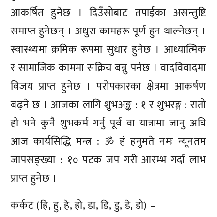
आकर्षित हुनेछ । दिउँसोबाट तपाईंका असन्तुष्टि
समाप्त हुनेछन् । अधुरा कामहरू पूर्ण हुन थाल्नेछन् ।
स्वास्थ्यमा क्रमिक रूपमा सुधार हुनेछ । आध्यात्मिक
र सामाजिक काममा सक्रिय बन्नु पर्नेछ । वादविवादमा
विजय प्राप्त हुनेछ । परोपकारका क्षेत्रमा आकर्षण
बढ्ने छ । आजका लागि शुभअङ्क : १ र शुभरङ्ग : रातो
हो भने कुनै शुभकर्म गर्नु पूर्व वा यात्रामा जानु अघि
आज कार्यसिद्धि मन्त्र : ॐ हं हनुमते नमः न्यूनतम
जापसङ्ख्या : १० पटक जप गरी आरम्भ गर्दा लाभ
प्राप्त हुनेछ ।
कर्कट (हि, हु, हे, हो, डा, डि, डु, डे, डो) –