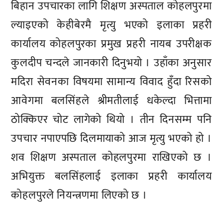
बिहान उपचारका लागि शिक्षण अस्पताल कोहलपुरमा
ल्याइएको केहीबेरमै मृत्यु भएको इलाका प्रहरी
कार्यालय कोहलपुरका प्रमुख प्रहरी नायब उपरीक्षक
कुलदीप चन्दले जानकारी दिनुभयो । उहाँका अनुसार
मदिरा सेवनका विषयमा सामान्य विवाद हुँदा रिसको
आवेगमा बलसिंहले श्रीमतीलाई धकेल्दा भित्तामा
ठोक्किएर चोट लागेको थियो । तीन दिनसम्म पनि
उपचार नपाएपछि दिलमायाको आज मृत्यु भएको हो ।
शव शिक्षण अस्पताल कोहलपुरमा राखिएको छ ।
अभियुक्त बलसिंहलाई इलाका प्रहरी कार्यालय
कोहलपुरले नियन्त्रणमा लिएको छ ।
प्रतिक्रिया दिनुहोस्