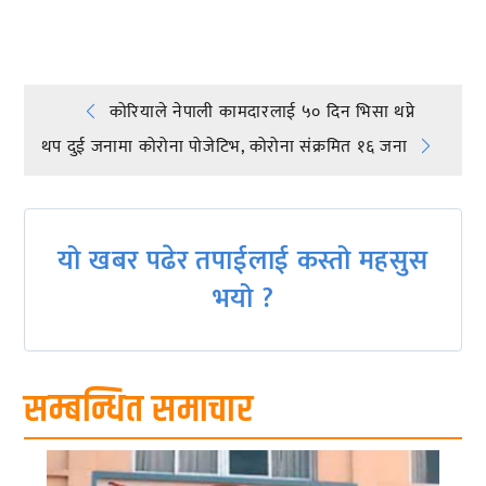
Post
कोरियाले नेपाली कामदारलाई ५० दिन भिसा थप्ने
थप दुई जनामा कोरोना पोजेटिभ, कोरोना संक्रमित १६ जना
navigation
यो खबर पढेर तपाईलाई कस्तो महसुस
भयो ?
सम्बन्धित समाचार