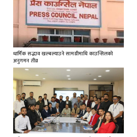
धार्मिक सद्भाव खल्बल्याउने सामग्रीमाथि काउन्सिलको
अनुगमन तीव्र