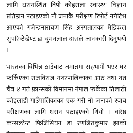
लागि धरानस्थित बिपी कोइराला स्वास्थ्य विज्ञान
प्रतिष्ठान पठाइएको नौ जनाकै परीक्षण रिपोर्ट नेगेटिभ
आएको गजेन्द्रनारायण सिंह अस्पतालका मेडिकल
सुपरिन्टेन्डेण्ट डा चुमनलाल दासले जानकारी दिनुभयो
।
भारतका विभिन्न ठाउँबाट जमातमा सहभागी भएर घर
फर्किएका राजविराज नगरपालिकाका आठ तथा गत
चैत्र ४ गते फ्रान्सको विमानमा नेपाल फर्केका तिलाठी
कोइलाडी गाउँपालिकाका एक गरी नौ जनाको स्वाब
परीक्षणका लागि धरान पठाइएको थियो । वरिष्ठ
कन्सल्टेन्ट फिजिसियन डा रणजितकुमार झाको