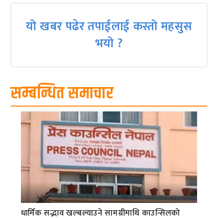
यो खबर पढेर तपाईलाई कस्तो महसुस
भयो ?
सम्बन्धित समाचार
धार्मिक सद्भाव खल्बल्याउने सामग्रीमाथि काउन्सिलको