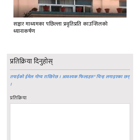
सञ्चार माध्यमका पछिल्ला प्रवृतिप्रति काउन्सिलको
ध्यानाकर्षण
प्रतिक्रिया दिनुहोस्
तपाईको ईमेल गोप्य राखिनेछ । आवश्यक फिल्डहरु
*
चिन्ह लगाइएका छन्
।
प्रतिक्रिया