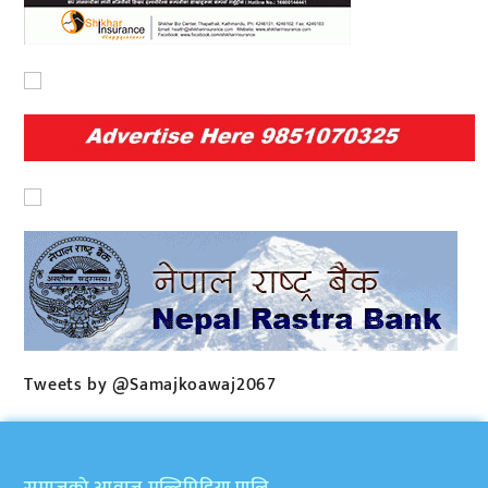
Tweets by @Samajkoawaj2067