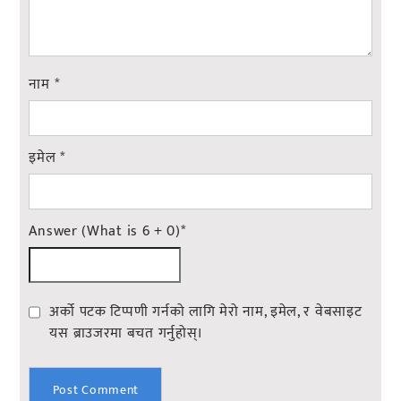
नाम
*
इमेल
*
Answer (What is 6 + 0)
*
अर्को पटक टिप्पणी गर्नको लागि मेरो नाम, इमेल, र वेबसाइट
यस ब्राउजरमा बचत गर्नुहोस्।