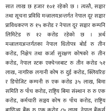
सात लाख छ हजार १०१ रहेको छ । त्यस्तै, सञ्चार
तथा सूचना प्रविधि मन्त्रालयअन्तर्गत नेपाल दूर सञ्चार
प्राविधकरण रु १५ करोड र नेपाल दूर सञ्चार कम्पनि
लिमिटेड रु १२ करोड रहेको छ । अर्थ
मन्त्रालयअन्तर्गतका नेपाल धितोपत्र बोर्ड रु तीन
करोड, निक्षेप तथा कर्जा सुरक्षण कोषको रु तीन
करोड, नेपाल स्टक एक्चेन्जबाट रु तीन करोड ५१
लाख, नागरिक लगानी कोष रु दुई करोड, क्लियरिङ
र डिपोजिट कम्पनी रु एक करोड ३५ लाख, बिमा
समिति रु पाँच करोड, राष्ट्रिय बिमा संस्थान रु रु एक
करोड, कर्मचारी सञ्चय कोष रु पाँच करोड, राष्ट्रिय
बाणिज्य बैंक रु एक करोड ८५ लाख, नेपाल बैंकर्स