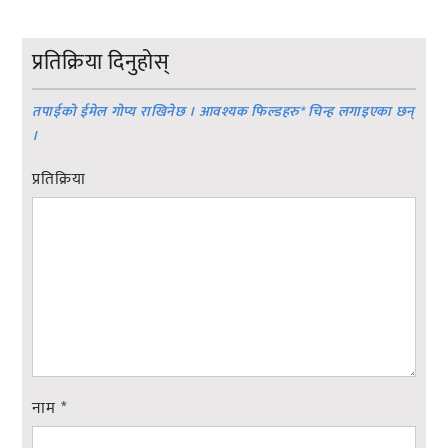
प्रतिक्रिया दिनुहोस्
तपाईको ईमेल गोप्य राखिनेछ । आवश्यक फिल्डहरु
*
चिन्ह लगाइएका छन्
।
प्रतिक्रिया
नाम
*