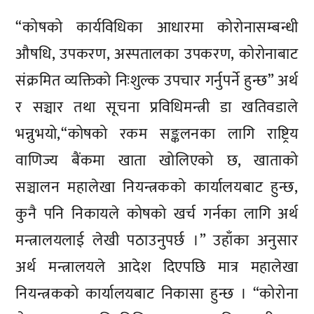
“कोषको कार्यविधिका आधारमा कोरोनासम्बन्धी
औषधि, उपकरण, अस्पतालका उपकरण, कोरोनाबाट
संक्रमित व्यक्तिको निःशुल्क उपचार गर्नुपर्ने हुन्छ” अर्थ
र सञ्चार तथा सूचना प्रविधिमन्त्री डा खतिवडाले
भन्नुभयो,“कोषको रकम सङ्कलनका लागि राष्ट्रिय
वाणिज्य बैंकमा खाता खोलिएको छ, खाताको
सञ्चालन महालेखा नियन्त्रकको कार्यालयबाट हुन्छ,
कुनै पनि निकायले कोषको खर्च गर्नका लागि अर्थ
मन्त्रालयलाई लेखी पठाउनुपर्छ ।” उहाँका अनुसार
अर्थ मन्त्रालयले आदेश दिएपछि मात्र महालेखा
नियन्त्रकको कार्यालयबाट निकासा हुन्छ । “कोरोना