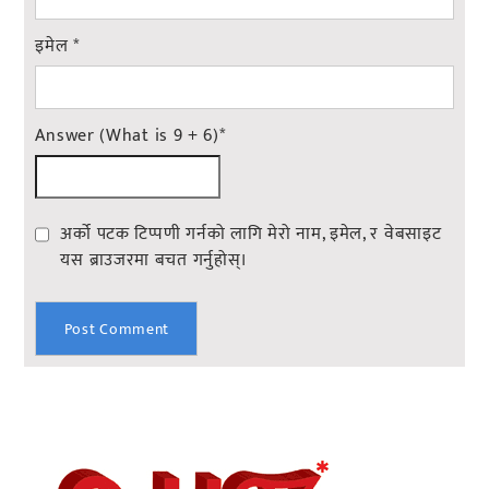
इमेल
*
Answer (What is 9 + 6)
*
अर्को पटक टिप्पणी गर्नको लागि मेरो नाम, इमेल, र वेबसाइट
यस ब्राउजरमा बचत गर्नुहोस्।