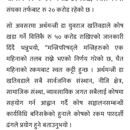
संघका तर्फबाट रु २० करोड रहेको छ ।
सो अवसरमा अर्थमन्त्री डा युवराज खतिवडाले कोष
खडा गर्ने वित्तिकै रु ५० करोड राखिएको जानकारी
दिँदै भन्नुभयो, “मन्त्रिपरिषद्ले मन्त्रिहरुको एक
महिनाको तलब राख्ने भएको निर्णय गरेको छ, चैत
महिनाको रकमबाट स्वतः कट्टी हुन्छ । अर्थमन्त्री डा
खतिवडाले सबै सार्वजनिक संस्थान, नीजि क्षेत्र,
सामाजिक संस्था, व्यावसायिक जगत सबैलाई कोषमा
सहयोग गर्न आह्वान गर्दै कोष सञ्चालनसम्बन्धी
कार्यविधि बनिसकेको हुनाले कोषको रकम पारदर्शी
ढंगले प्रयोग हुने बताउनुभयो ।