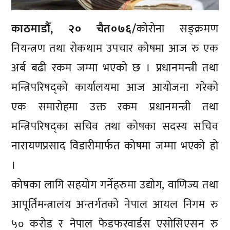
काठमाडौँ, २० चैत०७६/
कोरोना सङ्क्रमण
नियन्त्रण तथा रोकथाम उपचार कोषमा आज रु एक
अर्ब बढी रकम जम्मा भएको छ । प्रधानमन्त्री तथा
मन्त्रिपरिषद्को कार्यालयमा आज आयोजना गरेको
एक समारोहमा उक्त रकम प्रधानमन्त्री तथा
मन्त्रिपरिषद्का सचिव तथा कोषका सदस्य सचिव
नारायणप्रसाद विडारीमार्फत कोषमा जम्मा भएको हो
।
कोषका लागि सहयोग गर्नेहरुमा उद्योग, वाणिज्य तथा
आपूर्तिमन्त्रालय अन्तर्गतको नेपाल आयल निगम रु
५० करोड र नेपाल फेडफरवार्डस एसोसिएसन रु