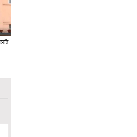
प्रति