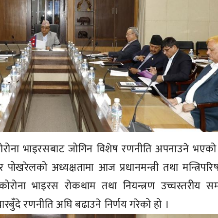
रोना भाइरसबाट जोगिन विशेष रणनीति अपनाउने भएको
ईश्वर पोखरेलको अध्यक्षतामा आज प्रधानमन्त्री तथा मन्त्रिपरि
 कोरोना भाइरस रोकथाम तथा नियन्त्रण उच्चस्तरीय सम
ुँदे रणनीति अघि बढाउने निर्णय गरेको हो ।