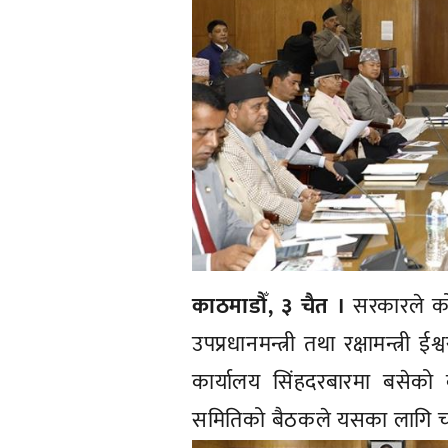
काठमाडौँ, ३ चैत ।
सरकारले को
उपप्रधानमन्त्री तथा रक्षामन्त्री 
कार्यालय सिंहदरबारमा बसेको
समितिको बैठकले यसका लागि चारब