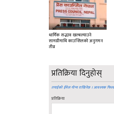
धार्मिक सद्भाव खल्बल्याउने
सामग्रीमाथि काउन्सिलको अनुगमन
तीव्र
प्रतिक्रिया दिनुहोस्
तपाईको ईमेल गोप्य राखिनेछ । आवश्यक फिल्
प्रतिक्रिया