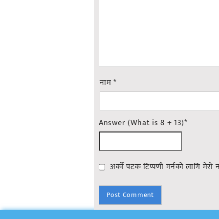
नाम
*
Answer (What is 8 + 13)
*
अर्को पटक टिप्पणी गर्नको लागि मेरो 