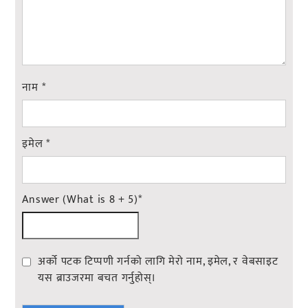
नाम
*
इमेल
*
Answer (What is 8 + 5)
*
अर्को पटक टिप्पणी गर्नको लागि मेरो नाम, इमेल, र वेबसाइट
यस ब्राउजरमा बचत गर्नुहोस्।