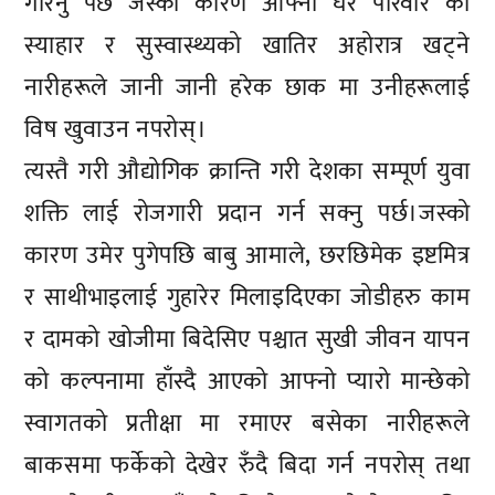
गरिनु पर्छ जस्को कारण आफ्नो घर परिवार को
स्याहार र सुस्वास्थ्यको खातिर अहोरात्र खट्ने
नारीहरूले जानी जानी हरेक छाक मा उनीहरूलाई
विष खुवाउन नपरोस्।
त्यस्तै गरी औद्योगिक क्रान्ति गरी देशका सम्पूर्ण युवा
शक्ति लाई रोजगारी प्रदान गर्न सक्नु पर्छ।जस्को
कारण उमेर पुगेपछि बाबु आमाले, छरछिमेक इष्टमित्र
र साथीभाइलाई गुहारेर मिलाइदिएका जोडीहरु काम
र दामको खोजीमा बिदेसिए पश्चात सुखी जीवन यापन
को कल्पनामा हाँस्दै आएको आफ्नो प्यारो मान्छेको
स्वागतको प्रतीक्षा मा रमाएर बसेका नारीहरूले
बाकसमा फर्केको देखेर रुँदै बिदा गर्न नपरोस् तथा