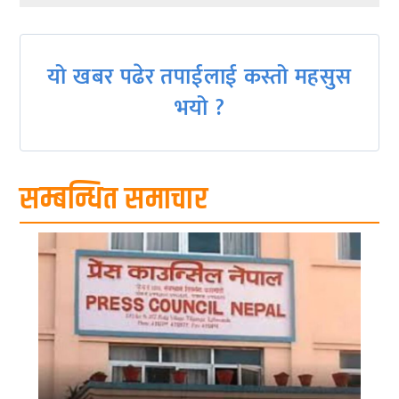
navigation
यो खबर पढेर तपाईलाई कस्तो महसुस
भयो ?
सम्बन्धित समाचार