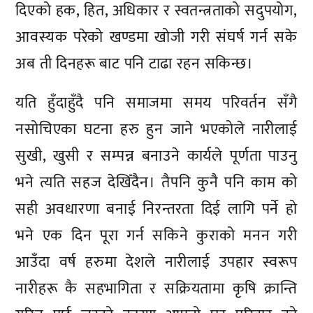
दिएको हक, हित, अधिकार र स्वतन्त्रताको सदुपयोग,
आवस्यक परेको खण्डमा खोजी गरी संघर्ष गर्न सके
अब ती दिनहरू बाट पनि टाढा रहन सकिन्छ।
यति हुँदाहुँदै पनि समाजमा समय परिवर्तन सँगै
नसोचिएका घटना हरु हुन जाने भएकोले नारीलाई
सुखी, खुसी र सम्पन्न बनाउने कार्यले पूर्णता पाउनु
भने त्यति सहज देखिँदैन। तैपनि कुनै पनि काम को
सही अवधारणा बनाई निरन्तरता दिई लागि पर्ने हो
भने एक दिन पूरा गर्न सकिने कुराको मनन गरी
आउँदा वर्ष हरुमा देशले नारीलाई उपहार स्वरूप
नारीहरू कै सहभागिता र सक्रियतामा कृषि क्रान्ति