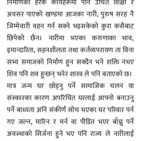
निर्माणका हरेक कार्यहरूमा पनि उचित शिक्षा र
अवसर पाएको खण्डमा आजका नारी, पुरुष सरह नै
जिम्मेवारी वहन गर्न सक्ने भइसकेको कुरा कसैबाट
छिपेको छैन। नारीमा भएका करुणाका भाव,
इमान्दारिता, सहनशीलता तथा कर्तव्यपरायण ता विना
सभ्य समाजको निर्माण हुन सक्दैन भने शक्ति नभए
शिव पनि शव हुन्छन् भनेर शास्त्र ले पनि बताएको छ।
मात्र जन्म घर छोड्नु पर्ने सामाजिक चलन या
संस्कारका कारण अपरिचित घरलाई आफ्नो बनाउनु
पर्ने बाध्यता अनि संकीर्ण सोच भएका घर परिवार पर्न
गए जल्न, मारिन र मर्न वा पीडित भएर बाँच्नु पर्ने
अवस्थाको सिर्जना हुने भए पनि राज्य ले नारीलाई