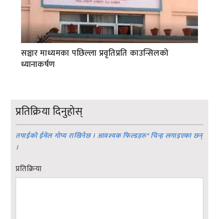
सञ्चार माध्यमका पछिल्ला प्रवृतिप्रति काउन्सिलको
ध्यानाकर्षण
प्रतिक्रिया दिनुहोस्
तपाईको ईमेल गोप्य राखिनेछ । आवश्यक फिल्डहरु
*
चिन्ह लगाइएका छन्
।
प्रतिक्रिया