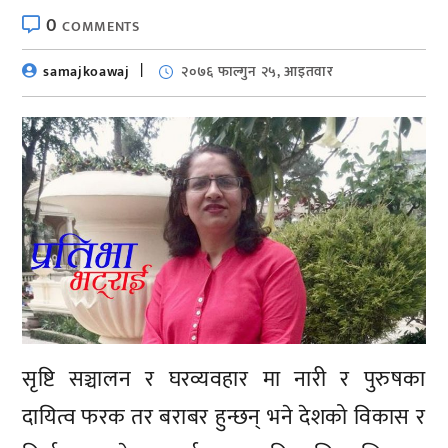
0
COMMENTS
samajkoawaj
२०७६ फाल्गुन २५, आइतवार
सृष्टि सञ्चालन र घरव्यवहार मा नारी र पुरुषका
दायित्व फरक तर बराबर हुन्छन् भने देशको विकास र