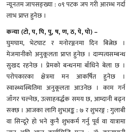
न्यूनतम जापसङ्ख्या : ०९ पटक जप गरी आरम्भ गर्दा
लाभ प्राप्त हुनेछ ।
कन्या (टो, प, पि, पु, ष, ण, ठ, पे, पो) –
घुमघाम, भेटघाट र मनोरञ्जनमा दिन बित्नेछ ।
मेजमानीको अनुकूलता प्राप्त हुनेछ । दाम्पत्यसम्बन्ध
सुखद रहनेछ । प्रेमको बन्धनमा बाँधिने बेला छ ।
परोपकारका क्षेत्रमा मन आकर्षित हुनेछ ।
स्वास्थ्यस्थितिमा अनुकूलता आउनेछ । काम गर्न
जाँगर चल्नेछ, उत्साहवर्द्धक समय छ, आम्दानी बढ्न
सक्छ । आजका लागि शुभअङ्क : ७ र शुभरङ्ग : गुलाबी
वा सिन्दूरे हो भने कुनै शुभकर्म गर्नु पूर्व वा यात्रामा