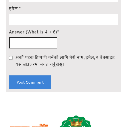
इमेल
*
Answer (What is 4 + 6)
*
अर्को पटक टिप्पणी गर्नको लागि मेरो नाम, इमेल, र वेबसाइट
यस ब्राउजरमा बचत गर्नुहोस्।