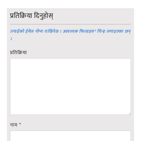
प्रतिक्रिया दिनुहोस्
तपाईको ईमेल गोप्य राखिनेछ । आवश्यक फिल्डहरु
*
चिन्ह लगाइएका छन्
।
प्रतिक्रिया
नाम
*