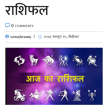
राशिफल
0
COMMENTS
samajkoawaj
२०७६ फाल्गुन १५, बिहीवार