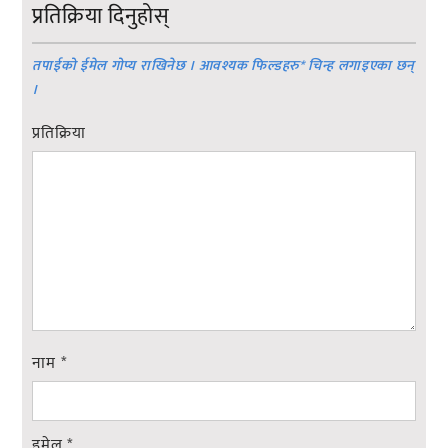
प्रतिक्रिया दिनुहोस्
तपाईको ईमेल गोप्य राखिनेछ । आवश्यक फिल्डहरु
*
चिन्ह लगाइएका छन्
।
प्रतिक्रिया
नाम
*
इमेल
*