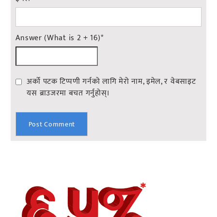
Answer (What is 2 + 16)
*
अर्को पटक टिप्पणी गर्नको लागि मेरो नाम, इमेल, र वेबसाइट
यस ब्राउजरमा बचत गर्नुहोस्।