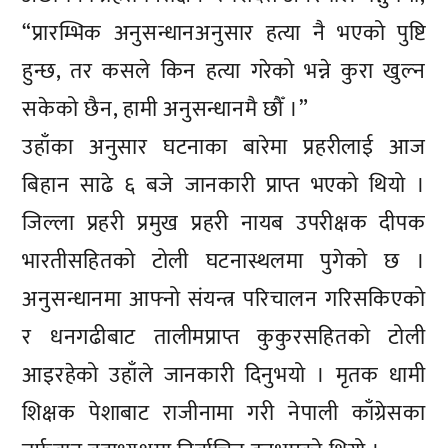
“प्रारम्भिक अनुसन्धानअनुसार हत्या नै भएको पुष्टि
हुन्छ, तर कसले किन हत्या गरेको भन्ने कुरा खुल्न
सकेको छैन, हामी अनुसन्धानमै छौँ ।”
उहाँका अनुसार घटनाका बारेमा प्रहरीलाई आज
बिहान साढे ६ बजे जानकारी प्राप्त भएको थियो ।
जिल्ला प्रहरी प्रमुख प्रहरी नायब उपरीक्षक दीपक
भारतीसहितको टोली घटनास्थलमा पुगेको छ ।
अनुसन्धानमा आफ्नो संयन्त्र परिचालन गरिसकिएको
र धनगढीबाट तालीमप्राप्त कुकुरसहितको टोली
आइरहेको उहाँले जानकारी दिनुभयो । मृतक धामी
शिक्षक पेशाबाट राजीनामा गरी नेपाली काँग्रेसका