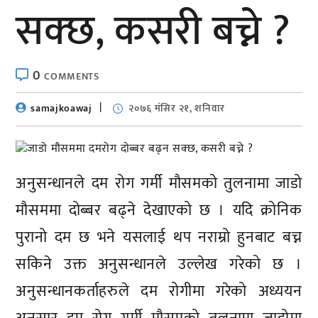
सक्छ, कसरी बच्ने ?
0
COMMENTS
samajkoawaj
२०७६ मंसिर २१, शनिवार
अनुसन्धानले दम रोग गर्मी मौसमको तुलनामा जाडो
मौसममा दोब्बर बढ्ने देखाएको छ । यदि क्रोनिक
पुरानो दम छ भने यसलाई थप नराम्रो हुनबाट बच्न
सकिने उक्त अनुसन्धानले उल्लेख गरेको छ ।
अनुसन्धानकर्ताहरुले दम रोगीमा गरेको अध्ययन