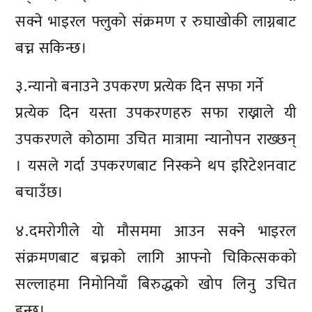
सक्ने भाइरल फ्लुको संक्रमण र रुघाखोकी लाग्नबाट
बच्न सकिन्छ।
३.न्यानो बनाउने उपकरण प्रत्येक दिन सफा गर्ने
प्रत्येक दिन यस्ता उपकरणहरु सफा राख्नाले यी
उपकरणले कोठामा उचित मात्रामा न्यानोपन राख्छन्
। यसले गर्दा उपकरणबाट निस्कने थप इरिटेशनवाट
बचाउँछ।
४.दमरोगीले यो मौसममा आउन सक्ने भाइरल
संक्रमणबाट बच्नको लागि आफ्नो चिकित्सकको
सल्लाहमा निमोनियाँ बिरुद्धको खोप लिनु उचित
हुन्छ।