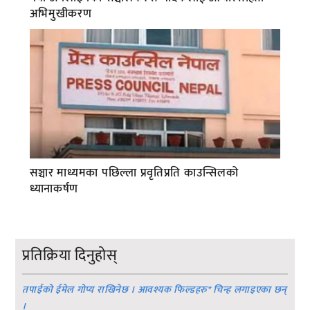
अभिमुखीकरण
सञ्चार माध्यमका पछिल्ला प्रवृतिप्रति काउन्सिलको
ध्यानाकर्षण
प्रतिक्रिया दिनुहोस्
तपाईको ईमेल गोप्य राखिनेछ । आवश्यक फिल्डहरु
*
चिन्ह लगाइएका छन्
।