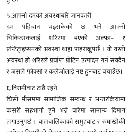
५.आफ्नो दमको अवस्थाबारे जानकारी
दम पहिचान भइसकेको छ भने आफ्नो
चिकित्सकलाई शरिरमा भएको अल्फा– १
एन्टिट्राइप्सनको अवस्था थाहा पाइराख्नुपर्छ । यो यस्तो
अवस्था हो शरिरले प्रर्याप्त प्रोटिन उत्पादन गर्न सक्दैन
र जसले फोक्सो र कलेजोलाई नष्ट हुनबाट बचाउँछ।
६.बिरामीवाट टाढै रहने
चिसो मौसममा सामाजिक सम्वन्ध र अन्तरक्रियामा
कसरी सहभागी हुने भन्ने बारेमा सामान्य दिमाग
लगाउनुपर्छ । बालबालिकाको समुहबाट र रुघाखोकी