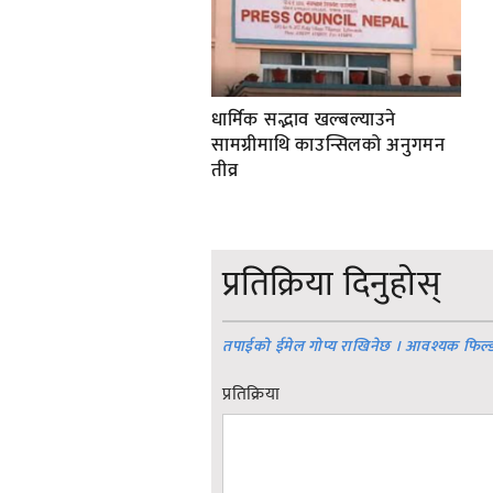
धार्मिक सद्भाव खल्बल्याउने
सामग्रीमाथि काउन्सिलको अनुगमन
तीव्र
प्रतिक्रिया दिनुहोस्
तपाईको ईमेल गोप्य राखिनेछ । आवश्यक फिल्
प्रतिक्रिया