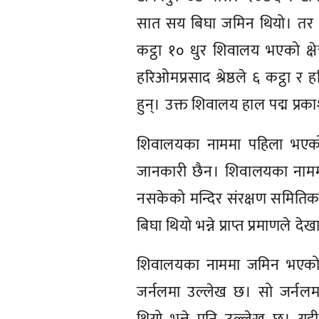
सात सय बिघा जमिन थियो। तर अ
कट्ठा १० धुर शिवालय भएको क्षेत
हरिओमप्रसाद श्रेष्ठले ६ कट्ठा 
हुन्। उक्त शिवालय हाल पद्म प्रका
शिवालयका नाममा पहिला भएको
जानकारी छैन। शिवालयका नाममा
नसकेको मन्दिर संरक्षण समितिक
बिघा थियो भन्ने प्राप्त प्रमाणल
शिवालयका नाममा जमिन भएको कुर
जर्नलमा उल्लेख छ। सो जर्नलम