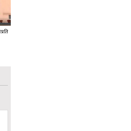
प्रति