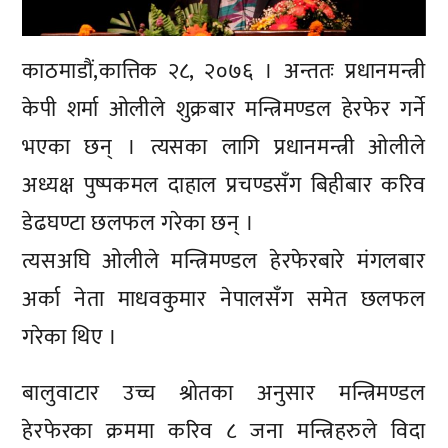
काठमाडौं,कात्तिक २८, २०७६ । अन्ततः प्रधानमन्त्री
केपी शर्मा ओलीले शुक्रबार मन्त्रिमण्डल हेरफेर गर्ने
भएका छन् । त्यसका लागि प्रधानमन्त्री ओलीले
अध्यक्ष पुष्पकमल दाहाल प्रचण्डसँग बिहीबार करिव
डेढघण्टा छलफल गरेका छन् ।
त्यसअघि ओलीले मन्त्रिमण्डल हेरफेरबारे मंगलबार
अर्का नेता माधवकुमार नेपालसँग समेत छलफल
गरेका थिए ।
बालुवाटार उच्च श्रोतका अनुसार मन्त्रिमण्डल
हेरफेरका क्रममा करिव ८ जना मन्त्रिहरुले विदा