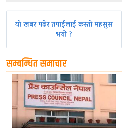
यो खबर पढेर तपाईलाई कस्तो महसुस
भयो ?
सम्बन्धित समाचार