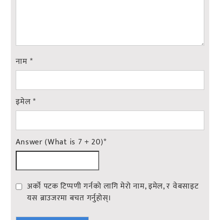
नाम
*
इमेल
*
Answer (What is 7 + 20)
*
अर्को पटक टिप्पणी गर्नको लागि मेरो नाम, इमेल, र वेबसाइट
यस ब्राउजरमा बचत गर्नुहोस्।