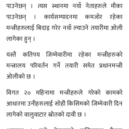
पाउनेछन् । त्यस स्थानमा नयाँ नेताहरुले मौका
पाउनेछन् । कार्यसम्पादनमा कमजोर रहेका
मन्त्रीहरुलाई बिदाइ गरेर नयाँ ल्याउने तयारीमा ओली
लागेका हुन् ।
यस्तै कतिपय जिम्मेवारीमा रहेका मन्त्रीहरुको
मन्त्रालय परिवर्तन गर्ने तयारी समेत प्रधानमन्त्री
ओलीको छ ।
विगत २० महिनामा मन्त्रीहरुले गरेको कामको
आधारमा उनीहरुलाई सोही किसिमको जिम्मेवारी दिन
लागेको वालुवाटार स्रोतको दावी छ ।