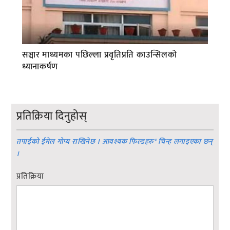
सञ्चार माध्यमका पछिल्ला प्रवृतिप्रति काउन्सिलको
ध्यानाकर्षण
प्रतिक्रिया दिनुहोस्
तपाईको ईमेल गोप्य राखिनेछ । आवश्यक फिल्डहरु
*
चिन्ह लगाइएका छन्
।
प्रतिक्रिया