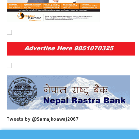
Tweets by @Samajkoawaj2067